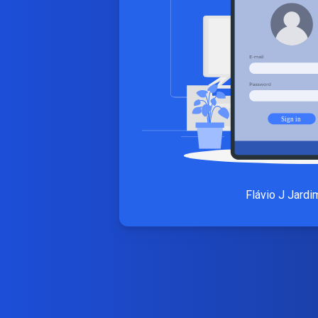
Flávio J Jardi