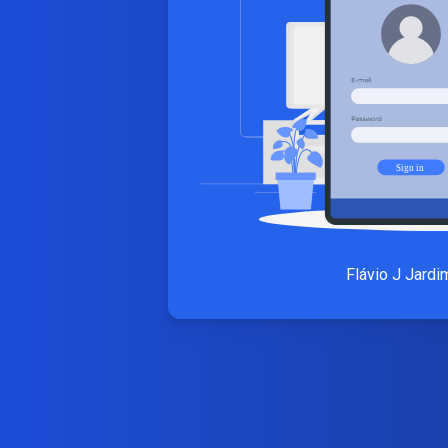
Flávio J Jardi