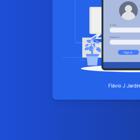
Flávio J Jardi