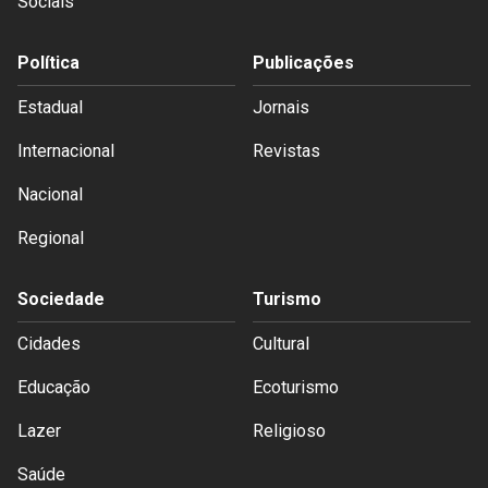
Sociais
Política
Publicações
Estadual
Jornais
Internacional
Revistas
Nacional
Regional
Sociedade
Turismo
Cidades
Cultural
Educação
Ecoturismo
Lazer
Religioso
Saúde