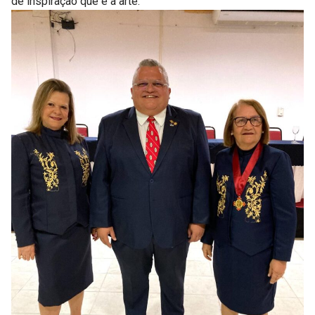
de inspiração que é a arte.