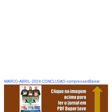
MARCO-ABRIL-2024-CONCLUSAO-compressed
Baixar