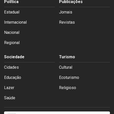
Política
Publicações
Estadual
Jornais
Internacional
Revistas
Nacional
Regional
Sociedade
Turismo
Cidades
Cultural
Educação
Ecoturismo
Lazer
Religioso
Saúde