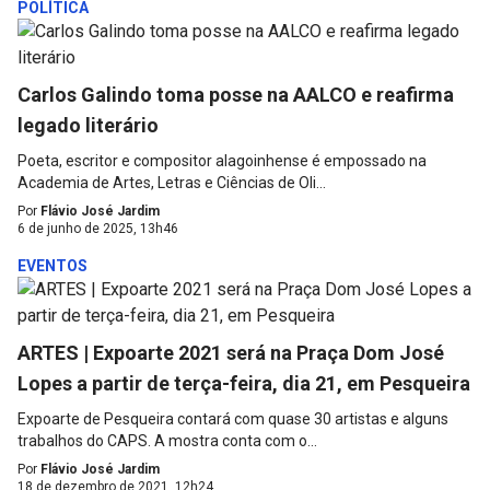
POLÍTICA
Carlos Galindo toma posse na AALCO e reafirma
legado literário
Poeta, escritor e compositor alagoinhense é empossado na
Academia de Artes, Letras e Ciências de Oli...
Por
Flávio José Jardim
6 de junho de 2025, 13h46
EVENTOS
ARTES | Expoarte 2021 será na Praça Dom José
Lopes a partir de terça-feira, dia 21, em Pesqueira
Expoarte de Pesqueira contará com quase 30 artistas e alguns
trabalhos do CAPS. A mostra conta com o...
Por
Flávio José Jardim
18 de dezembro de 2021, 12h24