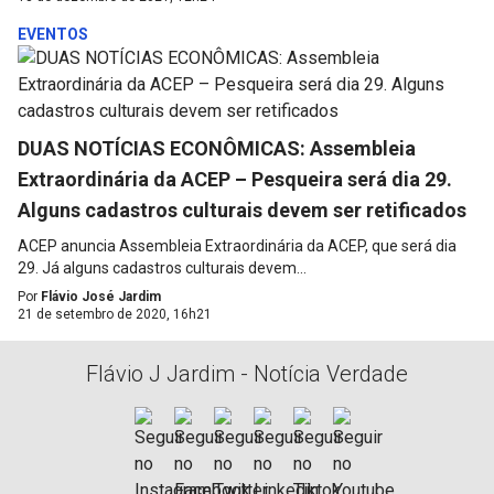
EVENTOS
DUAS NOTÍCIAS ECONÔMICAS: Assembleia
Extraordinária da ACEP – Pesqueira será dia 29.
Alguns cadastros culturais devem ser retificados
ACEP anuncia Assembleia Extraordinária da ACEP, que será dia
29. Já alguns cadastros culturais devem...
Por
Flávio José Jardim
21 de setembro de 2020, 16h21
Flávio J Jardim - Notícia Verdade