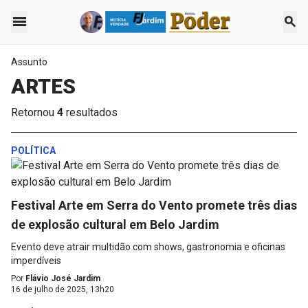
menu
search
Assunto
ARTES
Retornou
4
resultados
POLÍTICA
Festival Arte em Serra do Vento promete três dias
de explosão cultural em Belo Jardim
Evento deve atrair multidão com shows, gastronomia e oficinas
imperdíveis
Por
Flávio José Jardim
16 de julho de 2025, 13h20