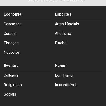
Economia
Esportes
Concursos
Artes Marciais
Cursos
Atletismo
Finanças
Futebol
Negócios
Eventos
Humor
Culturais
Bom humor
Religiosos
Inacreditável
Sociais