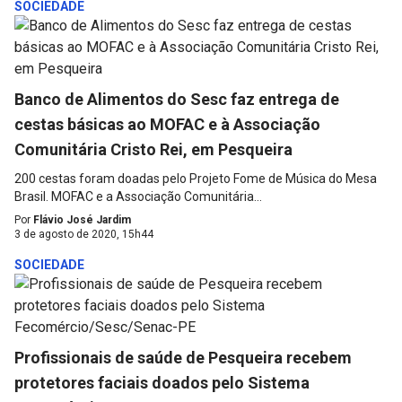
SOCIEDADE
Banco de Alimentos do Sesc faz entrega de
cestas básicas ao MOFAC e à Associação
Comunitária Cristo Rei, em Pesqueira
200 cestas foram doadas pelo Projeto Fome de Música do Mesa
Brasil. MOFAC e a Associação Comunitária...
Por
Flávio José Jardim
3 de agosto de 2020, 15h44
SOCIEDADE
Profissionais de saúde de Pesqueira recebem
protetores faciais doados pelo Sistema