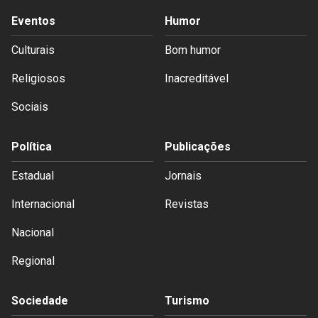
Eventos
Humor
Culturais
Bom humor
Religiosos
Inacreditável
Sociais
Política
Publicações
Estadual
Jornais
Internacional
Revistas
Nacional
Regional
Sociedade
Turismo