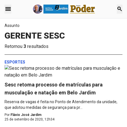
menu
search
Assunto
GERENTE SESC
Retornou
3
resultados
ESPORTES
Sesc retoma processo de matrículas para
musculação e natação em Belo Jardim
Reserva de vagas é feita no Ponto de Atendimento da unidade,
que adotou medidas de segurança para pr...
Por
Flávio José Jardim
25 de setembro de 2020, 12h34