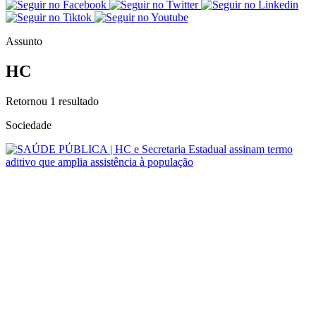
Assunto
HC
Retornou
1
resultado
Sociedade