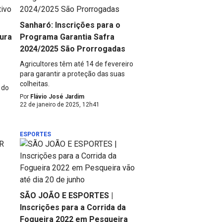
Sanharó: Inscrições para o
ura
Programa Garantia Safra
2024/2025 São Prorrogadas
Agricultores têm até 14 de fevereiro
para garantir a proteção das suas
colheitas.
 do
Por
Flávio José Jardim
22 de janeiro de 2025, 12h41
ESPORTES
SÃO JOÃO E ESPORTES |
Inscrições para a Corrida da
Fogueira 2022 em Pesqueira