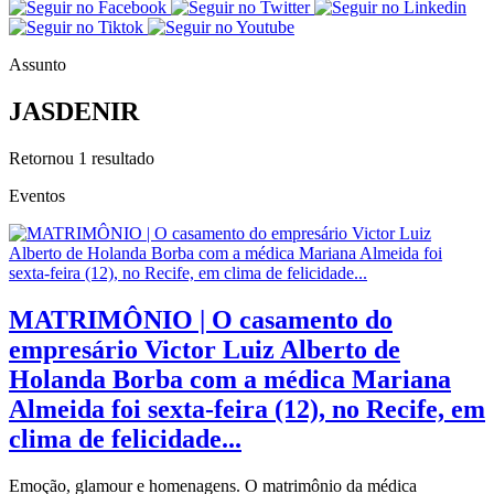
Assunto
JASDENIR
Retornou
1
resultado
Eventos
MATRIMÔNIO | O casamento do
empresário Victor Luiz Alberto de
Holanda Borba com a médica Mariana
Almeida foi sexta-feira (12), no Recife, em
clima de felicidade...
Emoção, glamour e homenagens. O matrimônio da médica