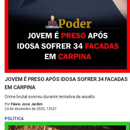
JOVEM É PRESO APÓS IDOSA SOFRER 34 FACADAS
EM CARPINA
Crime brutal ocorreu durante tentativa de assalto
Por
Flávio José Jardim
24 de dezembro de 2025, 12h27
POLÍTICA