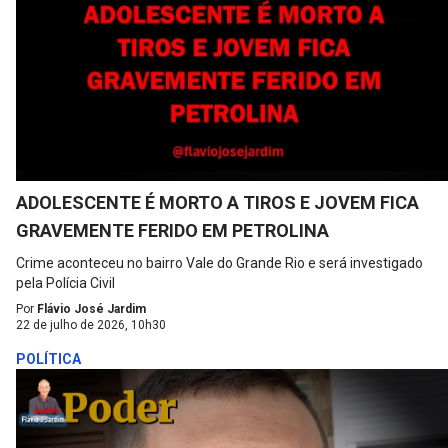
ADOLESCENTE É MORTO A TIROS E JOVEM FICA
GRAVEMENTE FERIDO EM PETROLINA
Crime aconteceu no bairro Vale do Grande Rio e será investigado
pela Polícia Civil
Por
Flávio José Jardim
22 de julho de 2026, 10h30
POLÍTICA