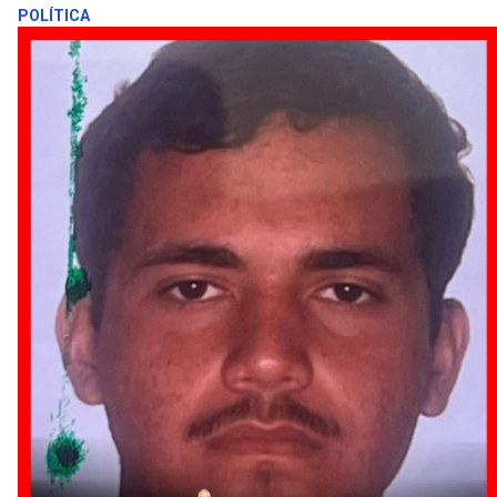
POLÍTICA