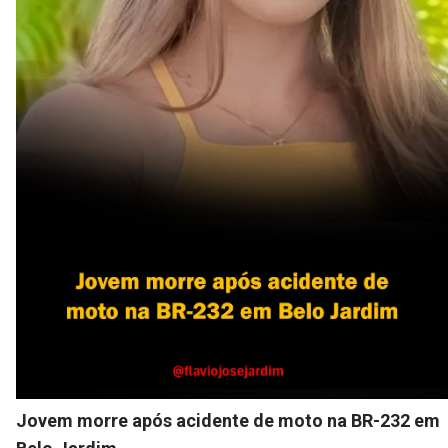
Jovem morre após acidente de moto na BR-232 em