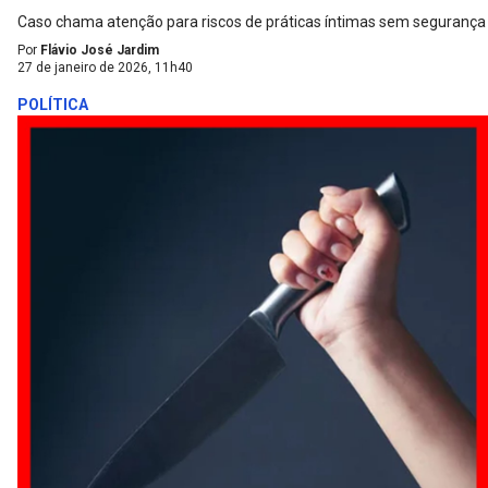
Caso chama atenção para riscos de práticas íntimas sem segurança
Por
Flávio José Jardim
27 de janeiro de 2026, 11h40
POLÍTICA