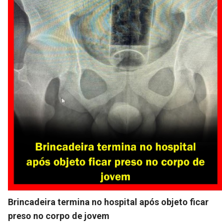
Brincadeira termina no hospital após objeto ficar
preso no corpo de jovem