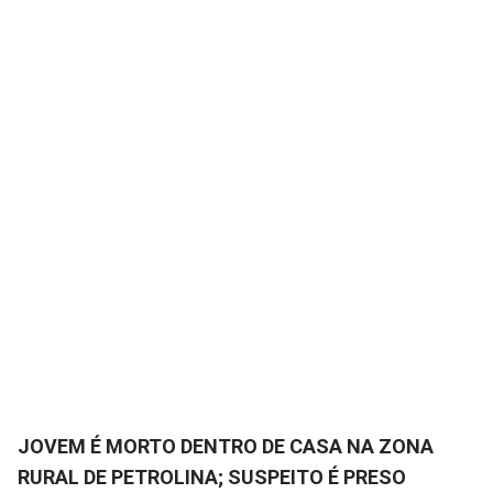
JOVEM É MORTO DENTRO DE CASA NA ZONA
RURAL DE PETROLINA; SUSPEITO É PRESO