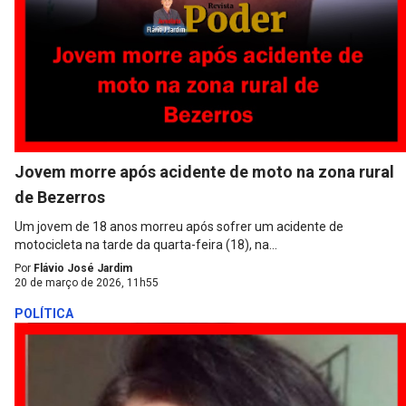
Jovem morre após acidente de moto na zona rural
de Bezerros
Um jovem de 18 anos morreu após sofrer um acidente de
motocicleta na tarde da quarta-feira (18), na...
Por
Flávio José Jardim
20 de março de 2026, 11h55
POLÍTICA