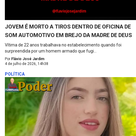
JOVEM É MORTO A TIROS DENTRO DE OFICINA DE
SOM AUTOMOTIVO EM BREJO DA MADRE DE DEUS
Vítima de 22 anos trabalhava no estabelecimento quando foi
surpreendida por um homem armado que fugi...
Por
Flávio José Jardim
4 de julho de 2026, 14h38
POLÍTICA