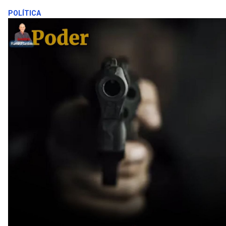
POLÍTICA