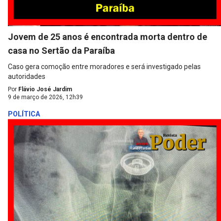
Jovem de 25 anos é encontrada morta dentro de
casa no Sertão da Paraíba
Caso gera comoção entre moradores e será investigado pelas
autoridades
Por
Flávio José Jardim
9 de março de 2026, 12h39
POLÍTICA