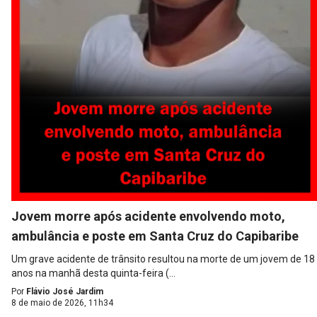
Jovem morre após acidente envolvendo moto,
ambulância e poste em Santa Cruz do Capibaribe
Um grave acidente de trânsito resultou na morte de um jovem de 18
anos na manhã desta quinta-feira (...
Por
Flávio José Jardim
8 de maio de 2026, 11h34