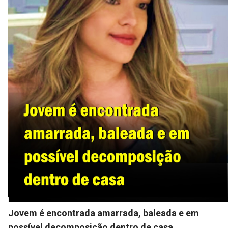
Jovem é encontrada amarrada, baleada e em
possível decomposição dentro de casa