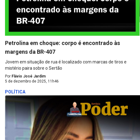
Petrolina em choque: corpo é encontrado às
margens da BR-407
Jovem em situação de rua é localizado com marcas de tiros e
mistério paira sobre o Sertão
Por
Flávio José Jardim
5 de dezembro de 2025, 11h46
POLÍTICA