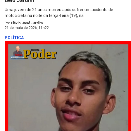
Belo Jardim
Uma jovem de 21 anos morreu após sofrer um acidente de
motocicleta na noite da terça-feira (19), na...
Por
Flávio José Jardim
21 de maio de 2026, 11h22
POLÍTICA