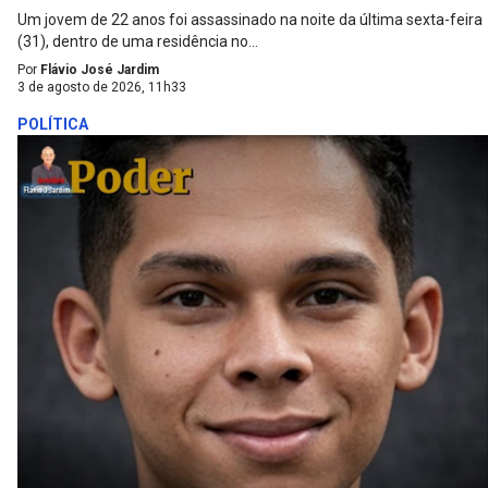
Um jovem de 22 anos foi assassinado na noite da última sexta-feira
(31), dentro de uma residência no...
Por
Flávio José Jardim
3 de agosto de 2026, 11h33
POLÍTICA