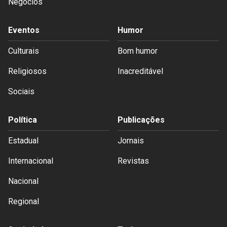
Negócios
Eventos
Humor
Culturais
Bom humor
Religiosos
Inacreditável
Sociais
Política
Publicações
Estadual
Jornais
Internacional
Revistas
Nacional
Regional