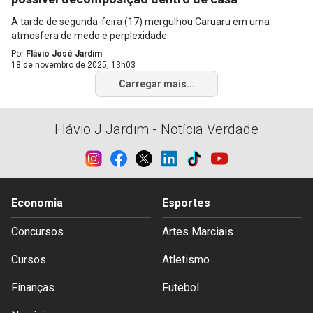
A tarde de segunda-feira (17) mergulhou Caruaru em uma
atmosfera de medo e perplexidade.
Por
Flávio José Jardim
18 de novembro de 2025, 13h03
Carregar mais...
Flávio J Jardim - Notícia Verdade
Economia
Esportes
Concursos
Artes Marciais
Cursos
Atletismo
Finanças
Futebol