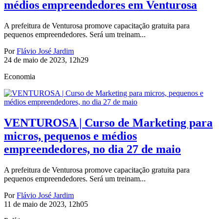
médios empreendedores em Venturosa
A prefeitura de Venturosa promove capacitação gratuita para
pequenos empreendedores. Será um treinam...
Por
Flávio José Jardim
24 de maio de 2023, 12h29
Economia
VENTUROSA | Curso de Marketing para
micros, pequenos e médios
empreendedores, no dia 27 de maio
A prefeitura de Venturosa promove capacitação gratuita para
pequenos empreendedores. Será um treinam...
Por
Flávio José Jardim
11 de maio de 2023, 12h05