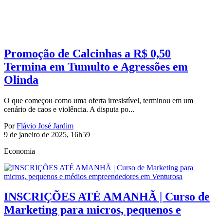
Promoção de Calcinhas a R$ 0,50
Termina em Tumulto e Agressões em
Olinda
O que começou como uma oferta irresistível, terminou em um
cenário de caos e violência. A disputa po...
Por
Flávio José Jardim
9 de janeiro de 2025, 16h59
Economia
INSCRIÇÕES ATÉ AMANHÃ | Curso de
Marketing para micros, pequenos e