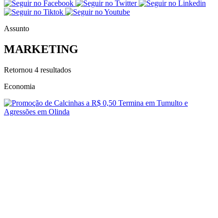
Assunto
MARKETING
Retornou
4
resultados
Economia