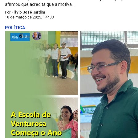
afirmou que acredita que a motiva...
Por
Flávio José Jardim
10 de março de 2025, 14h03
POLÍTICA