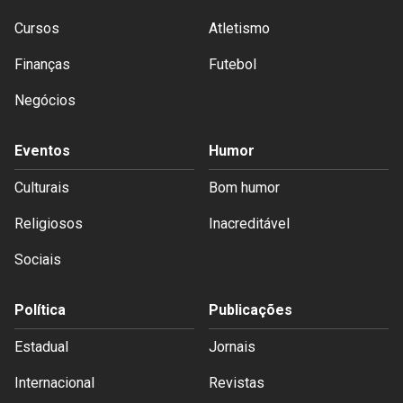
Cursos
Atletismo
Finanças
Futebol
Negócios
Eventos
Humor
Culturais
Bom humor
Religiosos
Inacreditável
Sociais
Política
Publicações
Estadual
Jornais
Internacional
Revistas