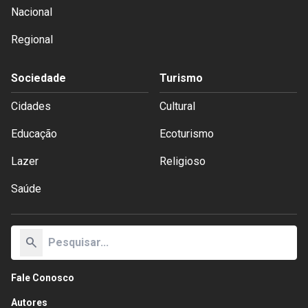
Nacional
Regional
Sociedade
Turismo
Cidades
Cultural
Educação
Ecoturismo
Lazer
Religioso
Saúde
search
Fale Conosco
Autores