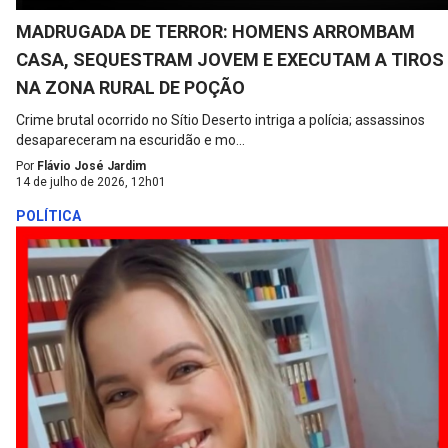
MADRUGADA DE TERROR: HOMENS ARROMBAM
CASA, SEQUESTRAM JOVEM E EXECUTAM A TIROS
NA ZONA RURAL DE POÇÃO
Crime brutal ocorrido no Sítio Deserto intriga a polícia; assassinos
desapareceram na escuridão e mo...
Por
Flávio José Jardim
14 de julho de 2026, 12h01
POLÍTICA