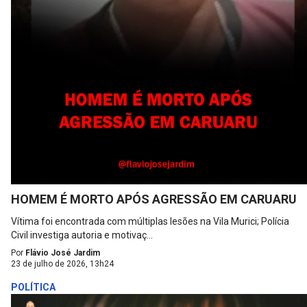
HOMEM É MORTO APÓS AGRESSÃO EM CARUARU
Vítima foi encontrada com múltiplas lesões na Vila Murici; Polícia
Civil investiga autoria e motivaç...
Por
Flávio José Jardim
23 de julho de 2026, 13h24
POLÍTICA