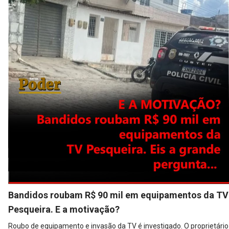
Bandidos roubam R$ 90 mil em equipamentos da TV
Pesqueira. E a motivação?
Roubo de equipamento e invasão da TV é investigado. O proprietário