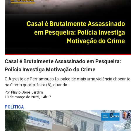
Casal é Brutalmente Assassinado em Pesqueira:
Polícia Investiga Motivação do Crime
O Agreste de Pernambuco foi palco de mais uma violência chocante
na última quarta-feira (5), quando...
Por
Flávio José Jardim
10 de março de 2025, 14h17
POLÍTICA