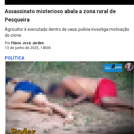
Assassinato misterioso abala a zona rural de
Pesqueira
Agricultor é executado dentro de casa; polícia investiga motivação
do crime
Por
Flávio José Jardim
13 de junho de 2025, 14h06
POLÍTICA