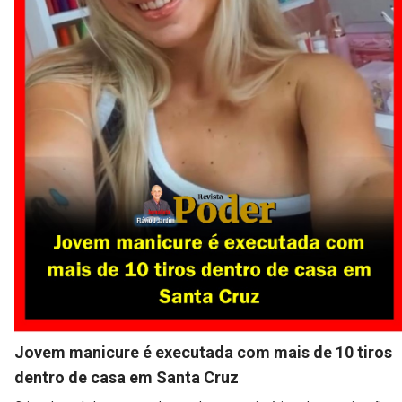
Jovem manicure é executada com mais de 10 tiros
dentro de casa em Santa Cruz