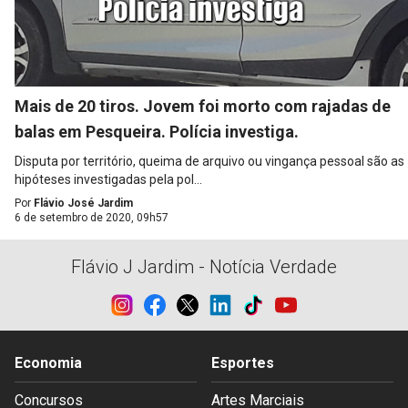
Mais de 20 tiros. Jovem foi morto com rajadas de
balas em Pesqueira. Polícia investiga.
Disputa por território, queima de arquivo ou vingança pessoal são as
hipóteses investigadas pela pol...
Por
Flávio José Jardim
6 de setembro de 2020, 09h57
Flávio J Jardim - Notícia Verdade
Economia
Esportes
Concursos
Artes Marciais