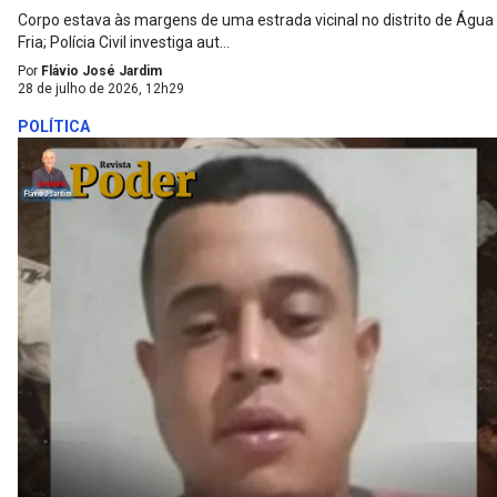
Corpo estava às margens de uma estrada vicinal no distrito de Água
Fria; Polícia Civil investiga aut...
Por
Flávio José Jardim
28 de julho de 2026, 12h29
POLÍTICA