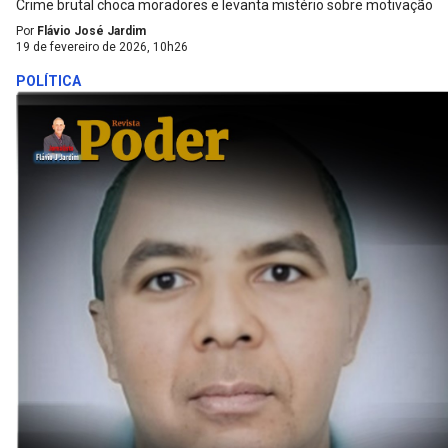
Crime brutal choca moradores e levanta mistério sobre motivação
Por
Flávio José Jardim
19 de fevereiro de 2026, 10h26
POLÍTICA