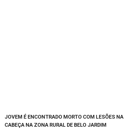
JOVEM É ENCONTRADO MORTO COM LESÕES NA
CABEÇA NA ZONA RURAL DE BELO JARDIM