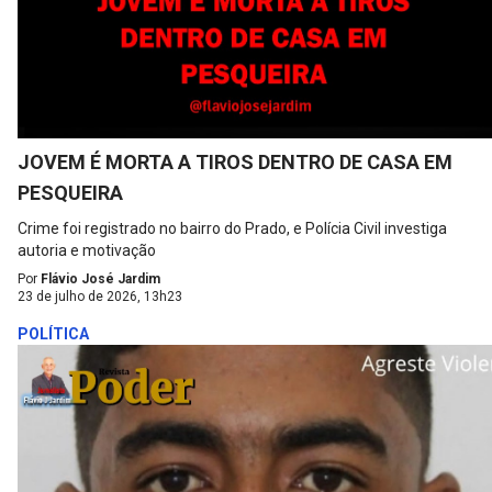
JOVEM É MORTA A TIROS DENTRO DE CASA EM
PESQUEIRA
Crime foi registrado no bairro do Prado, e Polícia Civil investiga
autoria e motivação
Por
Flávio José Jardim
23 de julho de 2026, 13h23
POLÍTICA