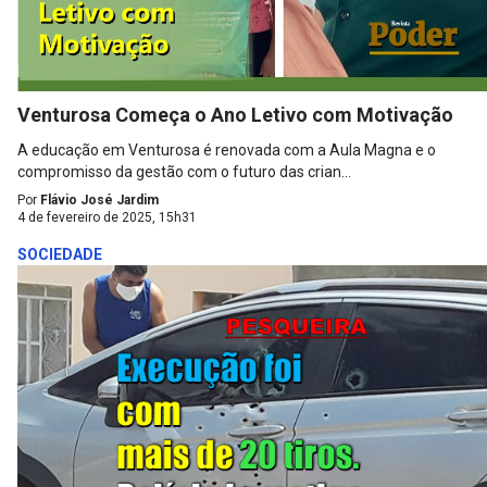
Venturosa Começa o Ano Letivo com Motivação
A educação em Venturosa é renovada com a Aula Magna e o
compromisso da gestão com o futuro das crian...
Por
Flávio José Jardim
4 de fevereiro de 2025, 15h31
SOCIEDADE