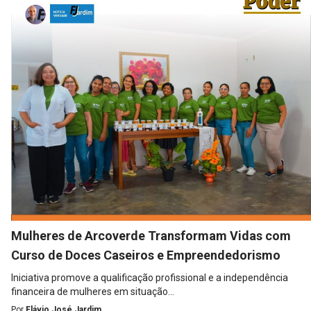
Mulheres de Arcoverde Transformam Vidas com
Curso de Doces Caseiros e Empreendedorismo
Iniciativa promove a qualificação profissional e a independência
financeira de mulheres em situação...
Por
Flávio José Jardim