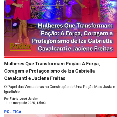
Mulheres Que Transformam Poção: A Força,
Coragem e Protagonismo de Iza Gabriella
Cavalcanti e Jaciene Freitas
O Papel das Vereadoras na Construção de Uma Poção Mais Justa e
Igualitária
Por
Flávio José Jardim
11 de março de 2025, 15h03
POLÍTICA