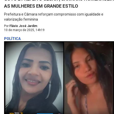
AS MULHERES EM GRANDE ESTILO
Prefeitura e Câmara reforçam compromisso com igualdade e
valorização feminina
Por
Flávio José Jardim
10 de março de 2025, 14h19
POLÍTICA