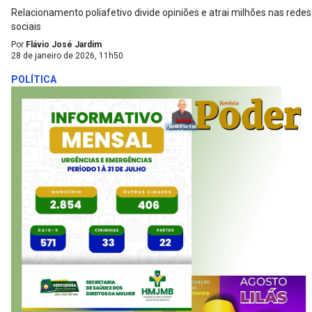
Relacionamento poliafetivo divide opiniões e atrai milhões nas redes
sociais
Por
Flávio José Jardim
28 de janeiro de 2026, 11h50
POLÍTICA