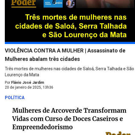
VIOLÊNCIA CONTRA A MULHER | Assassinato de
Mulheres abalam três cidades
Três mortes de mulheres nas cidades de Saloá, Serra Talhada e São
Lourenço da Mata
Por
Flávio José Jardim
20 de janeiro de 2025, 13h36
POLÍTICA