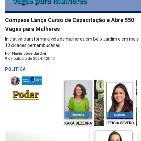
Compesa Lança Curso de Capacitação e Abre 550
Vagas para Mulheres
Iniciativa transforma a vida de mulheres em Belo Jardim e em mais
10 cidades pernambucanas
Por
Flávio José Jardim
9 de outubro de 2024, 12h40
POLÍTICA