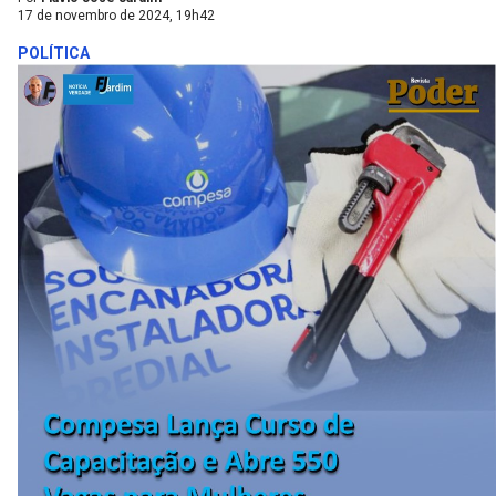
17 de novembro de 2024, 19h42
POLÍTICA