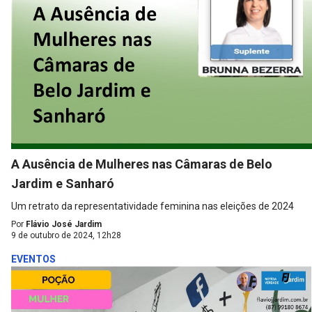
A Ausência de Mulheres nas Câmaras de Belo
Jardim e Sanharó
Um retrato da representatividade feminina nas eleições de 2024
Por
Flávio José Jardim
9 de outubro de 2024, 12h28
EVENTOS