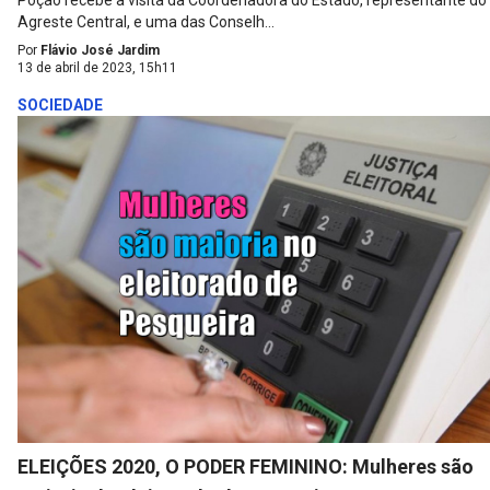
Poção recebe a visita da Coordenadora do Estado, representante do
Agreste Central, e uma das Conselh...
Por
Flávio José Jardim
13 de abril de 2023, 15h11
SOCIEDADE
ELEIÇÕES 2020, O PODER FEMININO: Mulheres são