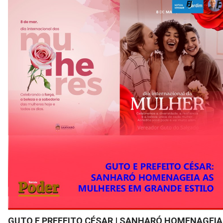
GUTO E PREFEITO CÉSAR | SANHARÓ HOMENAGEIA