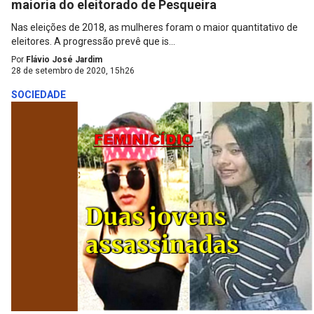
maioria do eleitorado de Pesqueira
Nas eleições de 2018, as mulheres foram o maior quantitativo de
eleitores. A progressão prevê que is...
Por
Flávio José Jardim
28 de setembro de 2020, 15h26
SOCIEDADE