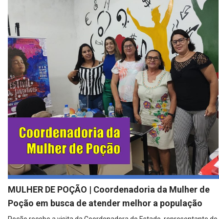
MULHER DE POÇÃO | Coordenadoria da Mulher de
Poção em busca de atender melhor a população