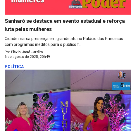
Sanharó se destaca em evento estadual e reforça
luta pelas mulheres
Cidade marca presença em grande ato no Palácio das Princesas
com programas inéditos para o público f...
Por
Flávio José Jardim
6 de agosto de 2025, 20h49
POLÍTICA