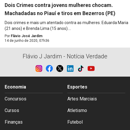
Dois Crimes contra jovens mulheres chocam.
Machadadas no Piauí e tiros em Bezerros (PE)
Dois crimes e mais um atentado contra as mulheres. Eduarda Maria
(21 anos) e Brenda Lima (15 anos)....
Por
Flávio José Jardim
14 de junho de 2020, 07h36
Flávio J Jardim - Notícia Verdade
Economia
Esportes
Concursos
Artes Marciais
Cursos
Atletismo
Finanças
Futebol