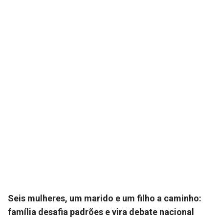
Seis mulheres, um marido e um filho a caminho:
família desafia padrões e vira debate nacional