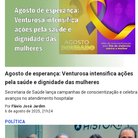
Agosto de esperança: Venturosa intensifica ações
pela saúde e dignidade das mulheres
Secretaria de Saúde lança campanhas de conscientização e celebra
avanços no atendimento hospitalar
Por
Flávio José Jardim
6 de agosto de 2025, 21h24
POLÍTICA