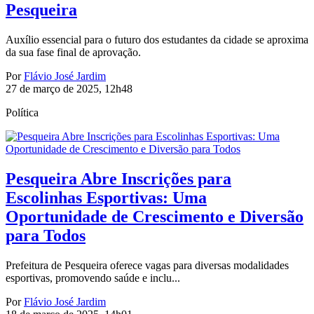
Pesqueira
Auxílio essencial para o futuro dos estudantes da cidade se aproxima
da sua fase final de aprovação.
Por
Flávio José Jardim
27 de março de 2025, 12h48
Política
Pesqueira Abre Inscrições para
Escolinhas Esportivas: Uma
Oportunidade de Crescimento e Diversão
para Todos
Prefeitura de Pesqueira oferece vagas para diversas modalidades
esportivas, promovendo saúde e inclu...
Por
Flávio José Jardim