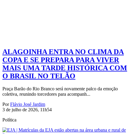
ALAGOINHA ENTRA NO CLIMA DA
COPA E SE PREPARA PARA VIVER
MAIS UMA TARDE HISTÓRICA COM
O BRASIL NO TELÃO
Praça Barão do Rio Branco será novamente palco da emoção
coletiva, reunindo torcedores para acompanh...
Por
Flávio José Jardim
3 de julho de 2026, 11h54
Política