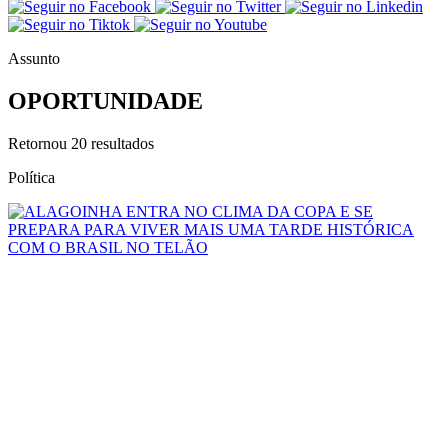
Assunto
OPORTUNIDADE
Retornou
20
resultados
Política