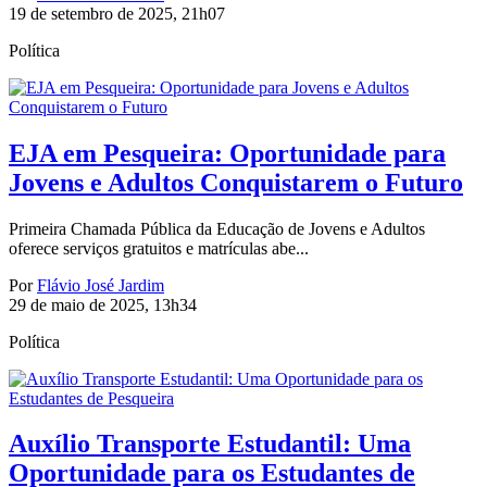
19 de setembro de 2025, 21h07
Política
EJA em Pesqueira: Oportunidade para
Jovens e Adultos Conquistarem o Futuro
Primeira Chamada Pública da Educação de Jovens e Adultos
oferece serviços gratuitos e matrículas abe...
Por
Flávio José Jardim
29 de maio de 2025, 13h34
Política
Auxílio Transporte Estudantil: Uma
Oportunidade para os Estudantes de