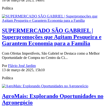
18 de março de 2025, 14h01
Política
SUPERMERCADO SÃO GABRIEL |
Superpromoções que Agitam Pesqueira e
Garantem Economia para a Família
Com Ofertas Imperdíveis, São Gabriel se Destaca como a Melhor
Oportunidade de Compra no Centro da Ci...
Por
Flávio José Jardim
13 de março de 2025, 15h10
Política
AgroMais: Explorando Oportunidades no
Agronegócio