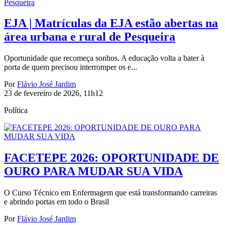
EJA | Matrículas da EJA estão abertas na
área urbana e rural de Pesqueira
Oportunidade que recomeça sonhos. A educação volta a bater à
porta de quem precisou interromper os e...
Por
Flávio José Jardim
23 de fevereiro de 2026, 11h12
Política
FACETEPE 2026: OPORTUNIDADE DE
OURO PARA MUDAR SUA VIDA
O Curso Técnico em Enfermagem que está transformando carreiras
e abrindo portas em todo o Brasil
Por
Flávio José Jardim