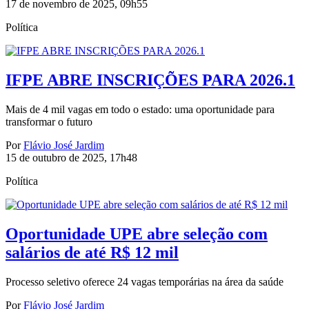
17 de novembro de 2025, 09h55
Política
IFPE ABRE INSCRIÇÕES PARA 2026.1
Mais de 4 mil vagas em todo o estado: uma oportunidade para
transformar o futuro
Por
Flávio José Jardim
15 de outubro de 2025, 17h48
Política
Oportunidade UPE abre seleção com
salários de até R$ 12 mil
Processo seletivo oferece 24 vagas temporárias na área da saúde
Por
Flávio José Jardim