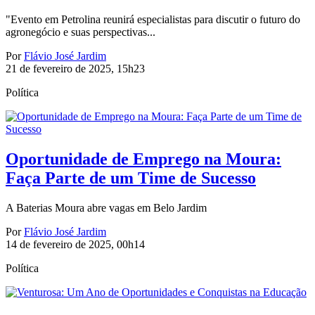
"Evento em Petrolina reunirá especialistas para discutir o futuro do
agronegócio e suas perspectivas...
Por
Flávio José Jardim
21 de fevereiro de 2025, 15h23
Política
Oportunidade de Emprego na Moura:
Faça Parte de um Time de Sucesso
A Baterias Moura abre vagas em Belo Jardim
Por
Flávio José Jardim
14 de fevereiro de 2025, 00h14
Política