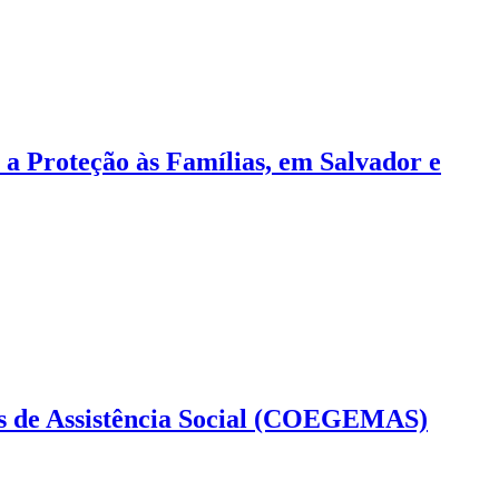
a Proteção às Famílias, em Salvador e
ais de Assistência Social (COEGEMAS)