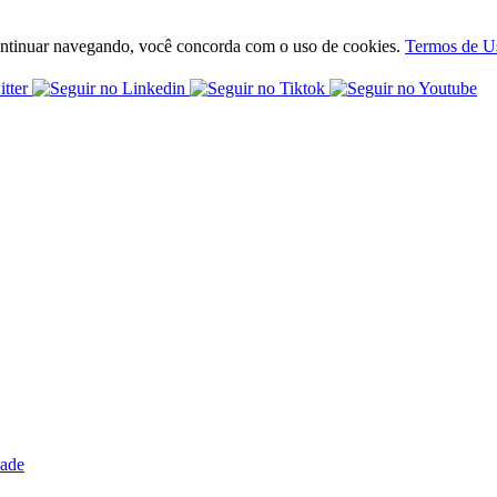
 continuar navegando, você concorda com o uso de cookies.
Termos de U
dade