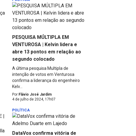
PESQUISA MÚLTIPLA EM
VENTUROSA | Kelvin lidera e
abre 13 pontos em relação ao
segundo colocado
A última pesquisa Multipla de
intenção de votos em Venturosa
confirma a liderança do engenheiro
Kelv...
Por
Flávio José Jardim
4 de julho de 2024, 17h07
POLÍTICA
DataVox confirma vitória de