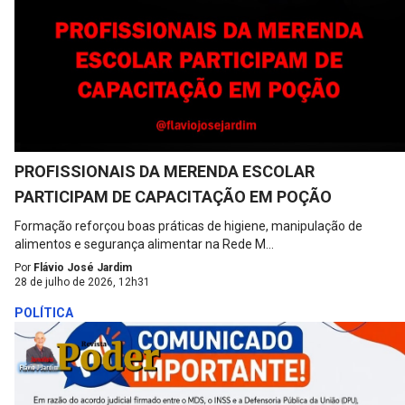
PROFISSIONAIS DA MERENDA ESCOLAR
PARTICIPAM DE CAPACITAÇÃO EM POÇÃO
Formação reforçou boas práticas de higiene, manipulação de
alimentos e segurança alimentar na Rede M...
Por
Flávio José Jardim
28 de julho de 2026, 12h31
POLÍTICA