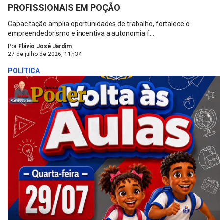
PROFISSIONAIS EM POÇÃO
Capacitação amplia oportunidades de trabalho, fortalece o
empreendedorismo e incentiva a autonomia f...
Por
Flávio José Jardim
27 de julho de 2026, 11h34
POLÍTICA