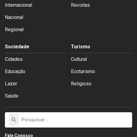
Internacional
Revistas
Nacional
Regional
Sociedade
Turismo
Cidades
Cultural
Educação
Ecoturismo
Lazer
Religioso
Saúde
search
Fale Conosco