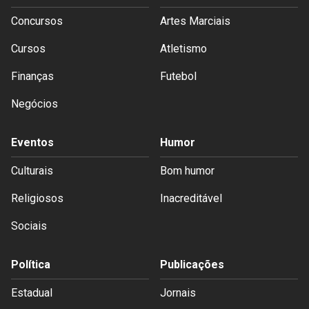
Concursos
Artes Marciais
Cursos
Atletismo
Finanças
Futebol
Negócios
Eventos
Humor
Culturais
Bom humor
Religiosos
Inacreditável
Sociais
Política
Publicações
Estadual
Jornais