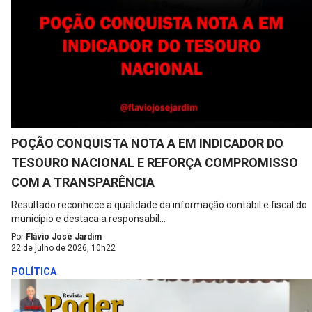
POÇÃO CONQUISTA NOTA A EM INDICADOR DO
TESOURO NACIONAL E REFORÇA COMPROMISSO
COM A TRANSPARÊNCIA
Resultado reconhece a qualidade da informação contábil e fiscal do
município e destaca a responsabil...
Por
Flávio José Jardim
22 de julho de 2026, 10h22
POLÍTICA