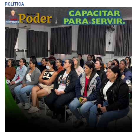
POLÍTICA