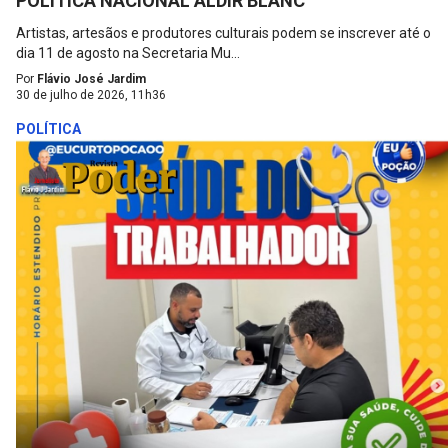
POLÍTICA NACIONAL ALDIR BLANC
Artistas, artesãos e produtores culturais podem se inscrever até o
dia 11 de agosto na Secretaria Mu...
Por
Flávio José Jardim
30 de julho de 2026, 11h36
POLÍTICA