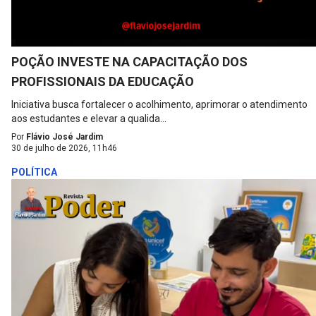
POÇÃO INVESTE NA CAPACITAÇÃO DOS
PROFISSIONAIS DA EDUCAÇÃO
Iniciativa busca fortalecer o acolhimento, aprimorar o atendimento
aos estudantes e elevar a qualida...
Por
Flávio José Jardim
30 de julho de 2026, 11h46
POLÍTICA