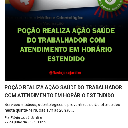
POÇÃO REALIZA AÇÃO SAÚDE DO TRABALHADOR
COM ATENDIMENTO EM HORÁRIO ESTENDIDO
Serviços médicos, odontológicos e preventivos serão oferecidos
nesta quinta-feira, das 17h às 20h30,...
Por
Flávio José Jardim
29 de julho de 2026, 11h46