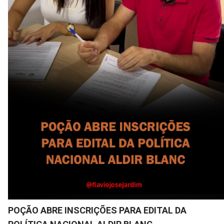
POÇÃO ABRE INSCRIÇÕES PARA EDITAL DA