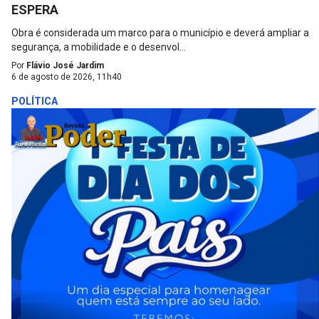
ESPERA
Obra é considerada um marco para o município e deverá ampliar a
segurança, a mobilidade e o desenvol...
Por
Flávio José Jardim
6 de agosto de 2026, 11h40
POLÍTICA