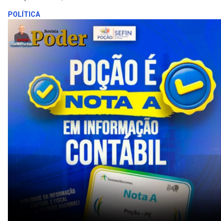
POLÍTICA