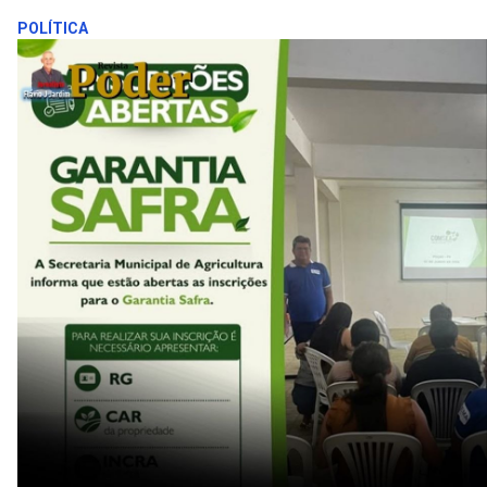
POLÍTICA