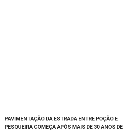
PAVIMENTAÇÃO DA ESTRADA ENTRE POÇÃO E
PESQUEIRA COMEÇA APÓS MAIS DE 30 ANOS DE