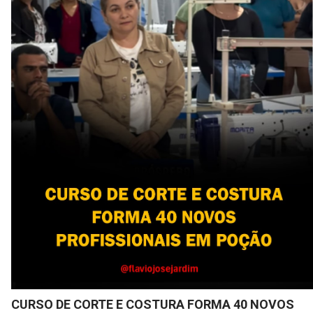
CURSO DE CORTE E COSTURA FORMA 40 NOVOS