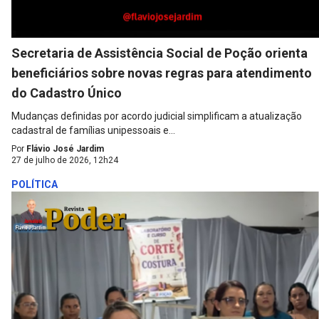
Secretaria de Assistência Social de Poção orienta
beneficiários sobre novas regras para atendimento
do Cadastro Único
Mudanças definidas por acordo judicial simplificam a atualização
cadastral de famílias unipessoais e...
Por
Flávio José Jardim
27 de julho de 2026, 12h24
POLÍTICA