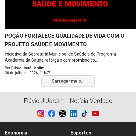
POÇÃO FORTALECE QUALIDADE DE VIDA COM O
PROJETO SAÚDE E MOVIMENTO
Iniciativa da Secretaria Municipal de Saúde e do Programa
Academia da Saúde reforça o compromisso co...
Por
Flávio José Jardim
20 de julho de 2026, 11h47
Carregar mais...
Flávio J Jardim - Notícia Verdade
Economia
Esportes