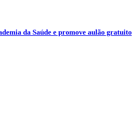
ademia da Saúde e promove aulão gratuito