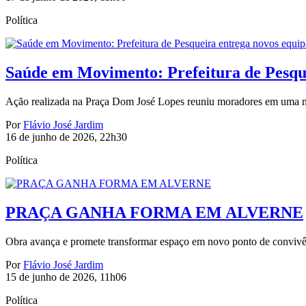
Política
Saúde em Movimento: Prefeitura de Pesqu
Ação realizada na Praça Dom José Lopes reuniu moradores em uma noit
Por
Flávio José Jardim
16 de junho de 2026, 22h30
Política
PRAÇA GANHA FORMA EM ALVERNE
Obra avança e promete transformar espaço em novo ponto de conviv
Por
Flávio José Jardim
15 de junho de 2026, 11h06
Política