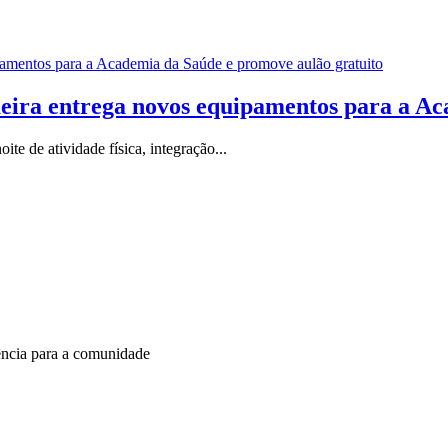
eira entrega novos equipamentos para a Ac
e de atividade física, integração...
ência para a comunidade