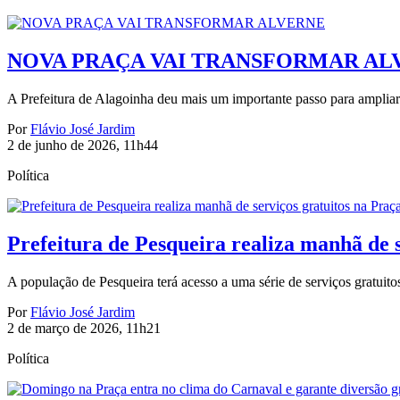
NOVA PRAÇA VAI TRANSFORMAR AL
A Prefeitura de Alagoinha deu mais um importante passo para ampliar 
Por
Flávio José Jardim
2 de junho de 2026, 11h44
Política
Prefeitura de Pesqueira realiza manhã de 
A população de Pesqueira terá acesso a uma série de serviços gratuitos 
Por
Flávio José Jardim
2 de março de 2026, 11h21
Política