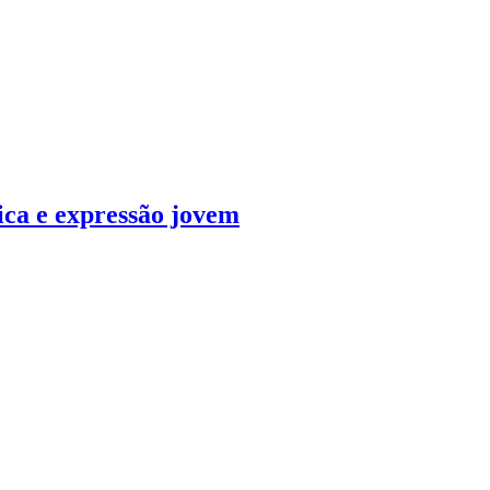
ca e expressão jovem