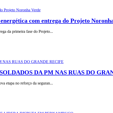
 energética com entrega do Projeto Noronh
ga da primeira fase do Projeto...
 SOLDADOS DA PM NAS RUAS DO GRA
ova etapa no reforço da seguran...