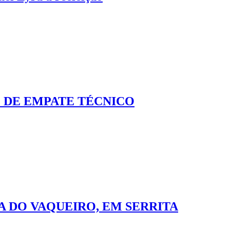
 DE EMPATE TÉCNICO
A DO VAQUEIRO, EM SERRITA