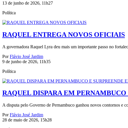
13 de junho de 2026, 11h27
Política
RAQUEL ENTREGA NOVOS OFICIAIS
A governadora Raquel Lyra deu mais um importante passo no fortaleci
Por
Flávio José Jardim
9 de junho de 2026, 11h35
Política
RAQUEL DISPARA EM PERNAMBUCO 
A disputa pelo Governo de Pernambuco ganhou novos contornos e col
Por
Flávio José Jardim
28 de maio de 2026, 15h28