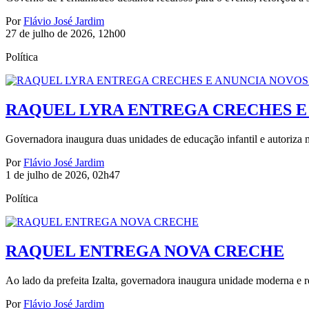
Por
Flávio José Jardim
27 de julho de 2026, 12h00
Política
RAQUEL LYRA ENTREGA CRECHES E 
Governadora inaugura duas unidades de educação infantil e autoriza 
Por
Flávio José Jardim
1 de julho de 2026, 02h47
Política
RAQUEL ENTREGA NOVA CRECHE
Ao lado da prefeita Izalta, governadora inaugura unidade moderna e r
Por
Flávio José Jardim