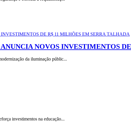
ANUNCIA NOVOS INVESTIMENTOS DE
modernização da iluminação públic...
eforça investimentos na educação...