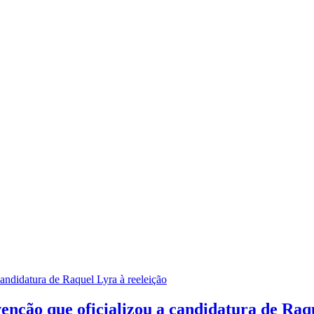
enção que oficializou a candidatura de Raqu