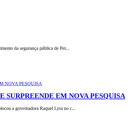
mento da segurança pública de Per...
E SURPREENDE EM NOVA PESQUISA
ocou a governadora Raquel Lyra no c...