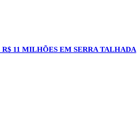
 R$ 11 MILHÕES EM SERRA TALHADA