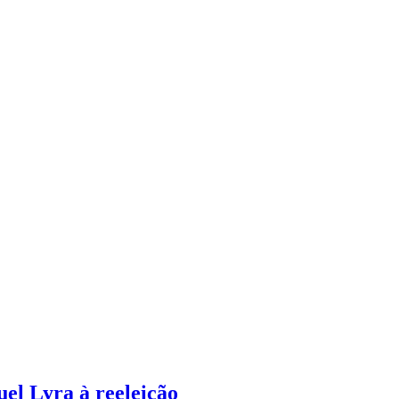
el Lyra à reeleição