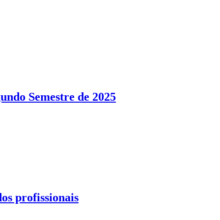
gundo Semestre de 2025
s profissionais