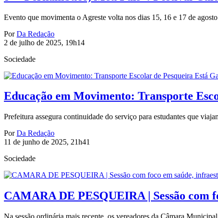
Evento que movimenta o Agreste volta nos dias 15, 16 e 17 de agosto 
Por
Da Redação
2 de julho de 2025, 19h14
Sociedade
Educação em Movimento: Transporte Escol
Prefeitura assegura continuidade do serviço para estudantes que viajam
Por
Da Redação
11 de junho de 2025, 21h41
Sociedade
CAMARA DE PESQUEIRA | Sessão com foco e
Na sessão ordinária mais recente, os vereadores da Câmara Municipal