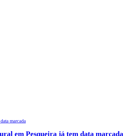
ural em Pesqueira já tem data marcada