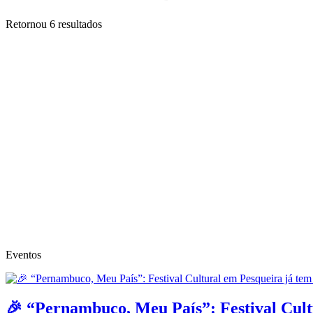
Retornou
6
resultados
Eventos
🎉 “Pernambuco, Meu País”: Festival Cult