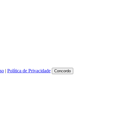
so
|
Política de Privacidade
Concordo