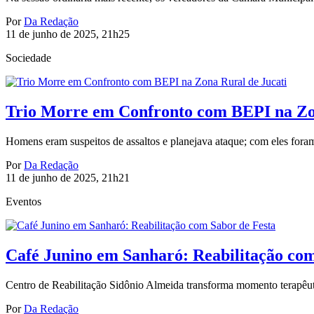
Por
Da Redação
11 de junho de 2025, 21h25
Sociedade
Trio Morre em Confronto com BEPI na Zo
Homens eram suspeitos de assaltos e planejava ataque; com eles for
Por
Da Redação
11 de junho de 2025, 21h21
Eventos
Café Junino em Sanharó: Reabilitação com
Centro de Reabilitação Sidônio Almeida transforma momento terapêuti
Por
Da Redação