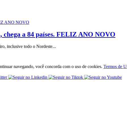
ião, chega a 84 países. FELIZ ANO NOVO
ro, inclusive todo o Nordeste...
 continuar navegando, você concorda com o uso de cookies.
Termos de U