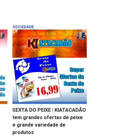
SOCIEDADE
SEXTA DO PEIXE | KIATACADÃO
tem grandes ofertas de peixe
e grande variedade de
produtos