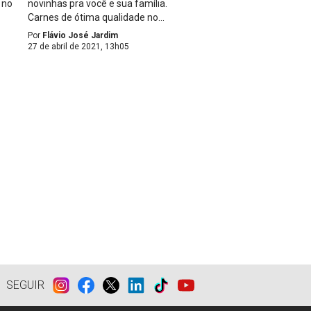
 no
novinhas pra você e sua família.
Carnes de ótima qualidade no...
Por
Flávio José Jardim
27 de abril de 2021, 13h05
SEGUIR