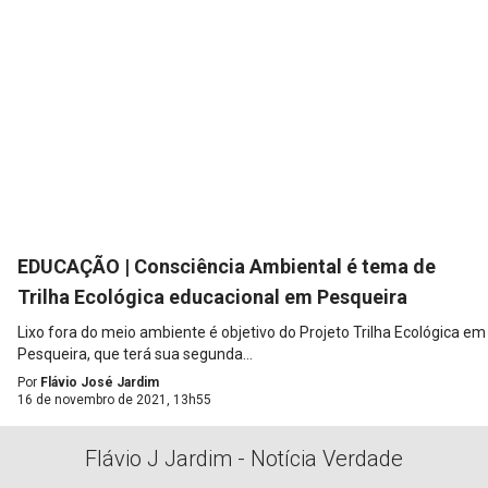
EDUCAÇÃO | Consciência Ambiental é tema de
Trilha Ecológica educacional em Pesqueira
Lixo fora do meio ambiente é objetivo do Projeto Trilha Ecológica em
Pesqueira, que terá sua segunda...
Por
Flávio José Jardim
16 de novembro de 2021, 13h55
Flávio J Jardim - Notícia Verdade