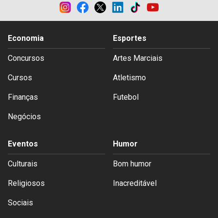
Economia
Esportes
Concursos
Artes Marciais
Cursos
Atletismo
Finanças
Futebol
Negócios
Eventos
Humor
Culturais
Bom humor
Religiosos
Inacreditável
Sociais