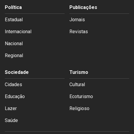
Política
Publicações
Estadual
Jornais
Internacional
Revistas
Nacional
Regional
Sociedade
Turismo
Cidades
Cultural
Educação
Ecoturismo
Lazer
Religioso
Saúde