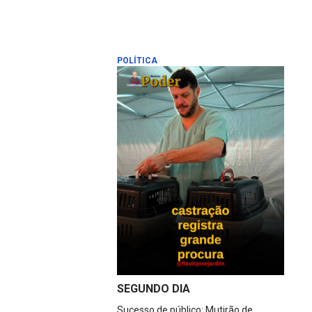
POLÍTICA
SEGUNDO DIA
Sucesso de público: Mutirão de