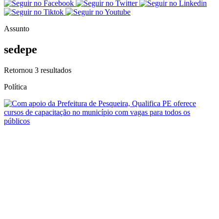
Assunto
sedepe
Retornou
3
resultados
Política