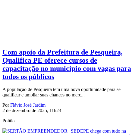
Com apoio da Prefeitura de Pesqueira,
Qualifica PE oferece cursos de
capacitação no município com vagas para
todos os públicos
A população de Pesqueira tem uma nova oportunidade para se
qualificar e ampliar suas chances no merc...
Por
Flávio José Jardim
2 de dezembro de 2025, 11h23
Política