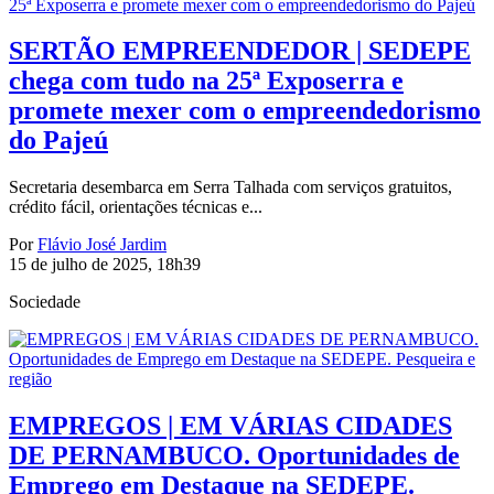
SERTÃO EMPREENDEDOR | SEDEPE
chega com tudo na 25ª Exposerra e
promete mexer com o empreendedorismo
do Pajeú
Secretaria desembarca em Serra Talhada com serviços gratuitos,
crédito fácil, orientações técnicas e...
Por
Flávio José Jardim
15 de julho de 2025, 18h39
Sociedade
EMPREGOS | EM VÁRIAS CIDADES
DE PERNAMBUCO. Oportunidades de
Emprego em Destaque na SEDEPE.