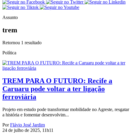
Assunto
trem
Retornou
1
resultado
Política
TREM PARA O FUTURO: Recife a
Caruaru pode voltar a ter ligação
ferroviária
Projeto em estudo pode transformar mobilidade no Agreste, resgatar
a história e fomentar desenvolvim...
Por
Flávio José Jardim
24 de julho de 2025, 11h11