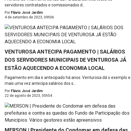
servidores contratados e comissionados d...
Por
Flávio José Jardim
4 de setembro de 2023, 09h06
VENTUROSA ANTECIPA PAGAMENTO | SALÁRIOS
DOS SERVIDORES MUNICIPAIS DE VENTUROSA JÁ
ESTÃO AQUECENDO A ECONOMIA LOCAL
Pagamento em dia e antecipado há anos. Venturosa dá o exemplo e
mais uma vez antecipa salários dos s...
Por
Flávio José Jardim
22 de agosto de 2023, 05h54
MERSON | Presidente do Condomar em defesa das