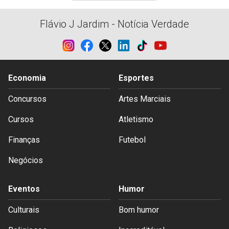
Flávio J Jardim - Notícia Verdade
Economia
Esportes
Concursos
Artes Marciais
Cursos
Atletismo
Finanças
Futebol
Negócios
Eventos
Humor
Culturais
Bom humor