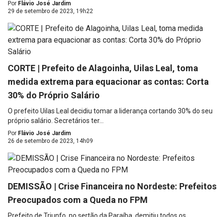
Por
Flávio José Jardim
29 de setembro de 2023, 19h22
CORTE | Prefeito de Alagoinha, Uilas Leal, toma
medida extrema para equacionar as contas: Corta
30% do Próprio Salário
O prefeito Uilas Leal decidiu tomar a liderança cortando 30% do seu
próprio salário. Secretários ter...
Por
Flávio José Jardim
26 de setembro de 2023, 14h09
DEMISSÃO | Crise Financeira no Nordeste: Prefeitos
Preocupados com a Queda no FPM
Prefeito de Triunfo, no sertão da Paraíba, demitiu todos os