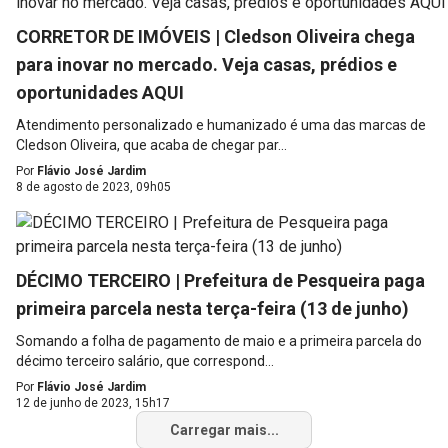
CORRETOR DE IMÓVEIS | Cledson Oliveira chega
para inovar no mercado. Veja casas, prédios e
oportunidades AQUI
Atendimento personalizado e humanizado é uma das marcas de
Cledson Oliveira, que acaba de chegar par...
Por
Flávio José Jardim
8 de agosto de 2023, 09h05
DÉCIMO TERCEIRO | Prefeitura de Pesqueira paga
primeira parcela nesta terça-feira (13 de junho)
Somando a folha de pagamento de maio e a primeira parcela do
décimo terceiro salário, que correspond...
Por
Flávio José Jardim
12 de junho de 2023, 15h17
Carregar mais...