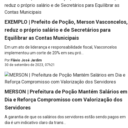
EXEMPLO | Prefeito de Poção, Merson Vasconcelos,
reduz o próprio salário e de Secretários para
Equilibrar as Contas Municipais
Em um ato de liderança e responsabilidade fiscal, Vasconcelos
implementou um corte de 20% em seu pró...
Por
Flávio José Jardim
30 de setembro de 2023, 07h21
MERSON | Prefeitura de Poção Mantém Salários em
Dia e Reforça Compromisso com Valorização dos
Servidores
A garantia de que os salários dos servidores estão sendo pagos em
dia é um indicativo claro da trans...