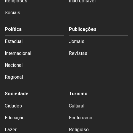
Religiosos
Inacreditável
Sociais
Política
Publicações
Estadual
Jornais
Internacional
Revistas
Nacional
Regional
Sociedade
Turismo
Cidades
Cultural
Educação
Ecoturismo
Lazer
Religioso