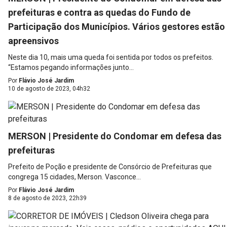
prefeituras e contra as quedas do Fundo de
Participação dos Municípios. Vários gestores estão
apreensivos
Neste dia 10, mais uma queda foi sentida por todos os prefeitos.
“Estamos pegando informações junto...
Por
Flávio José Jardim
10 de agosto de 2023, 04h32
MERSON | Presidente do Condomar em defesa das
prefeituras
Prefeito de Poção e presidente de Consórcio de Prefeituras que
congrega 15 cidades, Merson. Vasconce...
Por
Flávio José Jardim
8 de agosto de 2023, 22h39