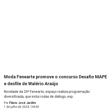
Moda Fenearte promove o concurso Desafio MAPE
e desfile de Walério Araújo
Novidade da 24ª Fenearte, espaço realiza programação
diversificada, que inclui rodas de diálogo, exp...
Por
Flávio José Jardim
1 de julho de 2024, 16h30