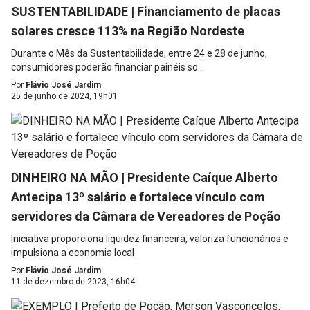
SUSTENTABILIDADE | Financiamento de placas
solares cresce 113% na Região Nordeste
Durante o Mês da Sustentabilidade, entre 24 e 28 de junho,
consumidores poderão financiar painéis so...
Por
Flávio José Jardim
25 de junho de 2024, 19h01
DINHEIRO NA MÃO | Presidente Caíque Alberto
Antecipa 13º salário e fortalece vínculo com
servidores da Câmara de Vereadores de Poção
Iniciativa proporciona liquidez financeira, valoriza funcionários e
impulsiona a economia local
Por
Flávio José Jardim
11 de dezembro de 2023, 16h04