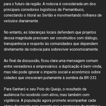
para o futuro da região. A rodovia é considerada um dos
principais corredores logísticos de Pernambuco,
conectando o litoral ao Sertão e movimentando milhares de
veículos diariamente.
No entanto, as lideranças locais defendem que projetos
dessa magnitude precisam ser construídos com diálogo,
transparência e respeito às comunidades que dependem
diretamente da rodovia para sobreviver economicamente.
Ao final da discussão, ficou clara uma mensagem comum
entre vereadores e empresários: a duplicação é bem-vinda,
mas não pode ignorar o impacto social e econômico sobre
cidades que cresceram justamente à sombra da BR-232.
Para Sanharó e seu Polo do Queijo, o resultado da
audiência foi recebido com alívio, mas também com
vigilância. A população agora promete acompanhar cada