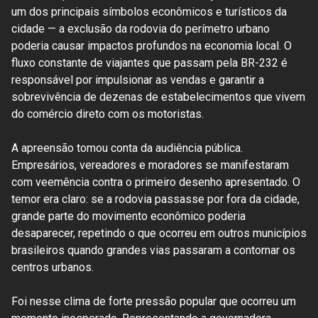
um dos principais símbolos econômicos e turísticos da
cidade — a exclusão da rodovia do perímetro urbano
poderia causar impactos profundos na economia local. O
fluxo constante de viajantes que passam pela BR-232 é
responsável por impulsionar as vendas e garantir a
sobrevivência de dezenas de estabelecimentos que vivem
do comércio direto com os motoristas.
A apreensão tomou conta da audiência pública.
Empresários, vereadores e moradores se manifestaram
com veemência contra o primeiro desenho apresentado. O
temor era claro: se a rodovia passasse por fora da cidade,
grande parte do movimento econômico poderia
desaparecer, repetindo o que ocorreu em outros municípios
brasileiros quando grandes vias passaram a contornar os
centros urbanos.
Foi nesse clima de forte pressão popular que ocorreu um