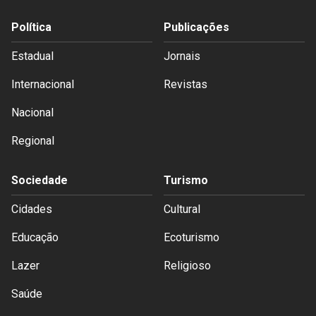
Política
Publicações
Estadual
Jornais
Internacional
Revistas
Nacional
Regional
Sociedade
Turismo
Cidades
Cultural
Educação
Ecoturismo
Lazer
Religioso
Saúde