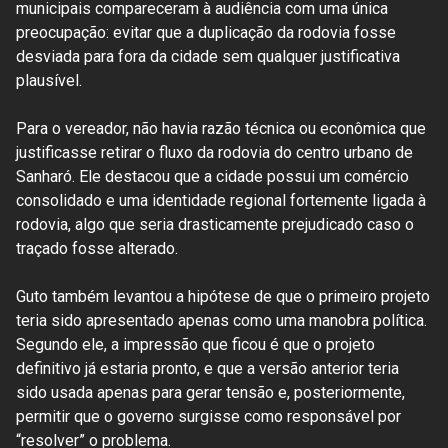
municipais compareceram à audiência com uma única
preocupação: evitar que a duplicação da rodovia fosse
desviada para fora da cidade sem qualquer justificativa
plausível.
Para o vereador, não havia razão técnica ou econômica que
justificasse retirar o fluxo da rodovia do centro urbano de
Sanharó. Ele destacou que a cidade possui um comércio
consolidado e uma identidade regional fortemente ligada à
rodovia, algo que seria drasticamente prejudicado caso o
traçado fosse alterado.
Guto também levantou a hipótese de que o primeiro projeto
teria sido apresentado apenas como uma manobra política.
Segundo ele, a impressão que ficou é que o projeto
definitivo já estaria pronto, e que a versão anterior teria
sido usada apenas para gerar tensão e, posteriormente,
permitir que o governo surgisse como responsável por
“resolver” o problema.