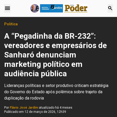
menu
search
Política
A “Pegadinha da BR-232”:
vereadores e empresários de
Sanharó denunciam
marketing político em
audiência pública
Lideranças políticas e setor produtivo criticam estratégia
do Governo do Estado após polêmica sobre trajeto da
duplicação da rodovia
Por
Flávio José Jardim
atualizado há 4 meses
Publicado em
12 de março de 2026, 12h39