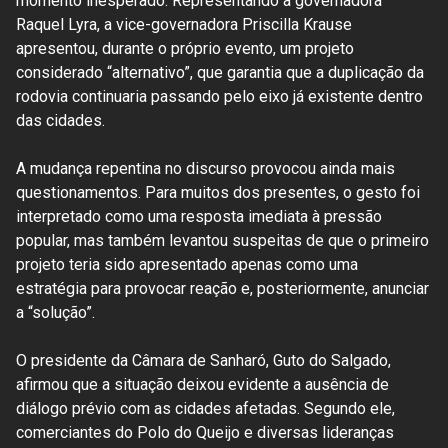
momento inesperado. Representando a governadora
Raquel Lyra, a vice-governadora Priscilla Krause
apresentou, durante o próprio evento, um projeto
considerado “alternativo”, que garantia que a duplicação da
rodovia continuaria passando pelo eixo já existente dentro
das cidades.
A mudança repentina no discurso provocou ainda mais
questionamentos. Para muitos dos presentes, o gesto foi
interpretado como uma resposta imediata à pressão
popular, mas também levantou suspeitas de que o primeiro
projeto teria sido apresentado apenas como uma
estratégia para provocar reação e, posteriormente, anunciar
a “solução”.
O presidente da Câmara de Sanharó, Guto do Salgado,
afirmou que a situação deixou evidente a ausência de
diálogo prévio com as cidades afetadas. Segundo ele,
comerciantes do Polo do Queijo e diversas lideranças