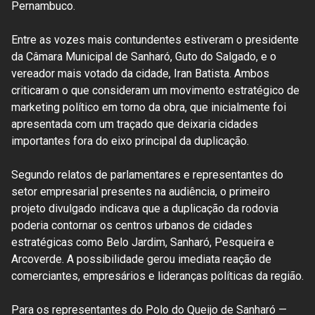
Pernambuco.
Entre as vozes mais contundentes estiveram o presidente
da Câmara Municipal de Sanharó, Guto do Salgado, e o
vereador mais votado da cidade, Iran Batista. Ambos
criticaram o que consideram um movimento estratégico de
marketing político em torno da obra, que inicialmente foi
apresentada com um traçado que deixaria cidades
importantes fora do eixo principal da duplicação.
Segundo relatos de parlamentares e representantes do
setor empresarial presentes na audiência, o primeiro
projeto divulgado indicava que a duplicação da rodovia
poderia contornar os centros urbanos de cidades
estratégicas como Belo Jardim, Sanharó, Pesqueira e
Arcoverde. A possibilidade gerou imediata reação de
comerciantes, empresários e lideranças políticas da região.
Para os representantes do Polo do Queijo de Sanharó —