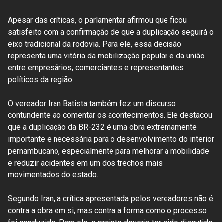
Apesar das críticas, o parlamentar afirmou que ficou
satisfeito com a confirmação de que a duplicação seguirá o
eixo tradicional da rodovia. Para ele, essa decisão
representa uma vitória da mobilização popular e da união
entre empresários, comerciantes e representantes
políticos da região.
O vereador Iran Batista também fez um discurso
contundente ao comentar os acontecimentos. Ele destacou
que a duplicação da BR-232 é uma obra extremamente
importante e necessária para o desenvolvimento do interior
pernambucano, especialmente para melhorar a mobilidade
e reduzir acidentes em um dos trechos mais
movimentados do estado.
Segundo Iran, a crítica apresentada pelos vereadores não é
contra a obra em si, mas contra a forma como o processo