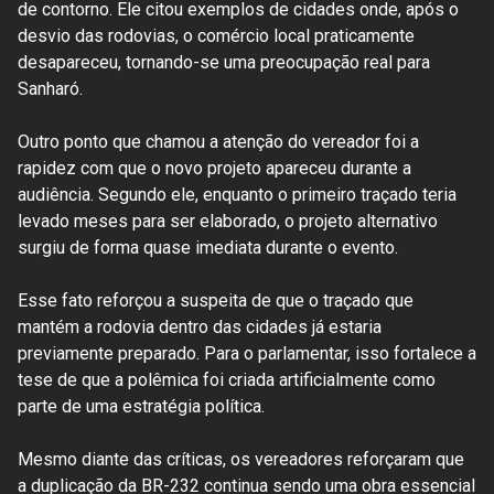
de contorno. Ele citou exemplos de cidades onde, após o
desvio das rodovias, o comércio local praticamente
desapareceu, tornando-se uma preocupação real para
Sanharó.
Outro ponto que chamou a atenção do vereador foi a
rapidez com que o novo projeto apareceu durante a
audiência. Segundo ele, enquanto o primeiro traçado teria
levado meses para ser elaborado, o projeto alternativo
surgiu de forma quase imediata durante o evento.
Esse fato reforçou a suspeita de que o traçado que
mantém a rodovia dentro das cidades já estaria
previamente preparado. Para o parlamentar, isso fortalece a
tese de que a polêmica foi criada artificialmente como
parte de uma estratégia política.
Mesmo diante das críticas, os vereadores reforçaram que
a duplicação da BR-232 continua sendo uma obra essencial