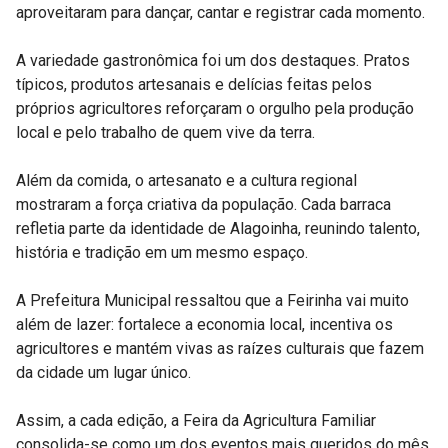
aproveitaram para dançar, cantar e registrar cada momento.
A variedade gastronômica foi um dos destaques. Pratos
típicos, produtos artesanais e delícias feitas pelos
próprios agricultores reforçaram o orgulho pela produção
local e pelo trabalho de quem vive da terra.
Além da comida, o artesanato e a cultura regional
mostraram a força criativa da população. Cada barraca
refletia parte da identidade de Alagoinha, reunindo talento,
história e tradição em um mesmo espaço.
A Prefeitura Municipal ressaltou que a Feirinha vai muito
além de lazer: fortalece a economia local, incentiva os
agricultores e mantém vivas as raízes culturais que fazem
da cidade um lugar único.
Assim, a cada edição, a Feira da Agricultura Familiar
consolida-se como um dos eventos mais queridos do mês,