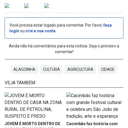
Você precisa estar logado para comentar. Por favor,
faça
login
ou
crie a sua conta
.
Ainda não há comentários para esta notícia. Seja o primeiro a
comentar!
ALAGOINHA
CULTURA
AGRICULTURA
CIDADE
VEJA TAMBÉM
JOVEM É MORTO DENTRO DE
Cacimbão faz história com