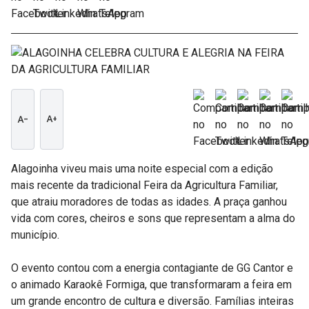
text_decrease
text_increase
Alagoinha viveu mais uma noite especial com a edição
mais recente da tradicional Feira da Agricultura Familiar,
que atraiu moradores de todas as idades. A praça ganhou
vida com cores, cheiros e sons que representam a alma do
município.
O evento contou com a energia contagiante de GG Cantor e
o animado Karaokê Formiga, que transformaram a feira em
um grande encontro de cultura e diversão. Famílias inteiras