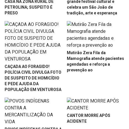
CASA NA ZONA RURAL DE
grande festival cultural e
PETROLINA; SUSPEITO É
celebra um São João de
PRESO
tradição, arte e esperança
Mutirão Zera Fila da
Mamografia atende pacientes
agendadas e reforça a
CAÇADA AO FORAGIDO!
prevenção ao
POLÍCIA CIVIL DIVULGA FOTO
DE SUSPEITO DE HOMICÍDIO
E PEDE AJUDA DA
POPULAÇÃO EM VENTUROSA
CANTOR MORRE APÓS
ACIDENTE