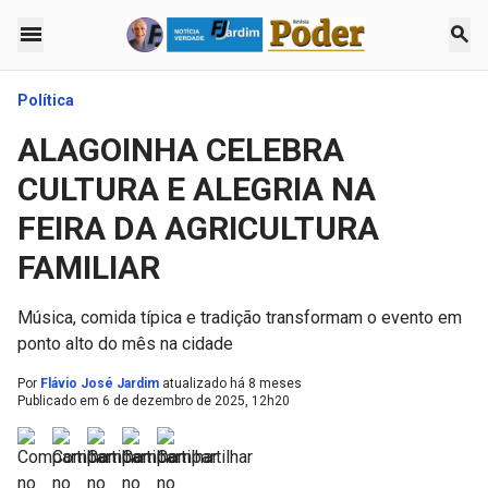
menu
search
Política
ALAGOINHA CELEBRA
CULTURA E ALEGRIA NA
FEIRA DA AGRICULTURA
FAMILIAR
Música, comida típica e tradição transformam o evento em
ponto alto do mês na cidade
Por
Flávio José Jardim
atualizado há 8 meses
Publicado em
6 de dezembro de 2025, 12h20