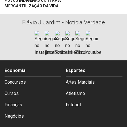
POVOS INDÍGENAS CONTRA A
MERCANTILIZAÇÃO DA VIDA
Flávio J Jardim - Notícia Verdade
Economia
Esportes
Concursos
Artes Marciais
Cursos
Atletismo
Finanças
Futebol
Negócios