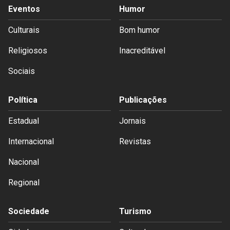
Eventos
Humor
Culturais
Bom humor
Religiosos
Inacreditável
Sociais
Política
Publicações
Estadual
Jornais
Internacional
Revistas
Nacional
Regional
Sociedade
Turismo