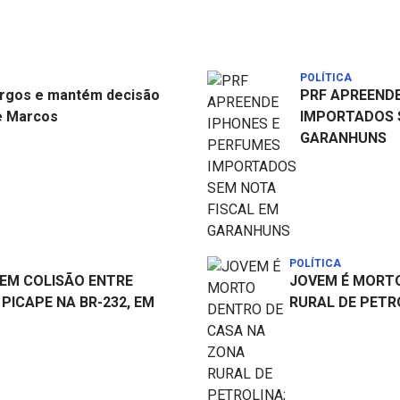
POLÍTICA
argos e mantém decisão
PRF APREENDE
e Marcos
IMPORTADOS 
GARANHUNS
POLÍTICA
EM COLISÃO ENTRE
JOVEM É MORT
PICAPE NA BR-232, EM
RURAL DE PETR