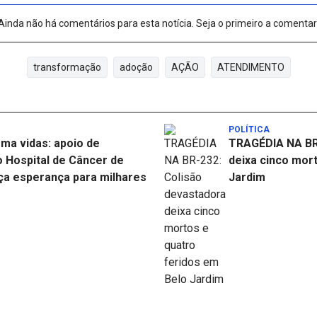
Ainda não há comentários para esta notícia. Seja o primeiro a comentar
transformação
adoção
AÇÃO
ATENDIMENTO
POLÍTICA
ma vidas: apoio de
TRAGÉDIA NA BR
 Hospital de Câncer de
deixa cinco mor
a esperança para milhares
Jardim