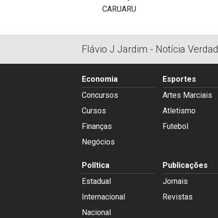
Flávio J Jardim - Notícia Verda
Economia
Esportes
Concursos
Artes Marciais
Cursos
Atletismo
Finanças
Futebol
Negócios
Política
Publicações
Estadual
Jornais
Internacional
Revistas
Nacional