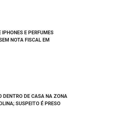
 IPHONES E PERFUMES
SEM NOTA FISCAL EM
O DENTRO DE CASA NA ZONA
OLINA; SUSPEITO É PRESO