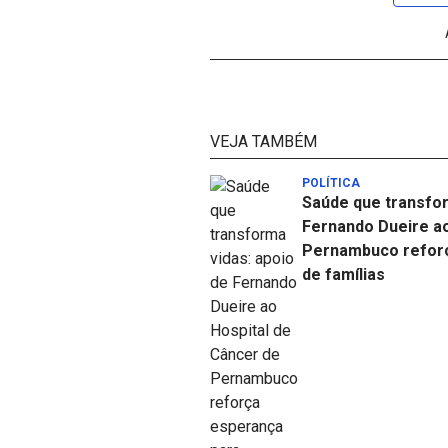
VEJA TAMBÉM
POLÍTICA
Saúde que transfor
Fernando Dueire ao
Pernambuco reforç
de famílias