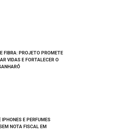
E FIBRA: PROJETO PROMETE
R VIDAS E FORTALECER O
 SANHARÓ
 IPHONES E PERFUMES
SEM NOTA FISCAL EM