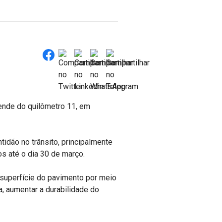
ende do quilômetro 11, em
tidão no trânsito, principalmente
s até o dia 30 de março.
a superfície do pavimento por meio
, aumentar a durabilidade do