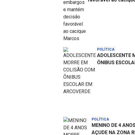
POLÍTICA
ADOLESCENTE 
ÔNIBUS ESCOLA
POLÍTICA
MENINO DE 4 ANO
AÇUDE NA ZONA R