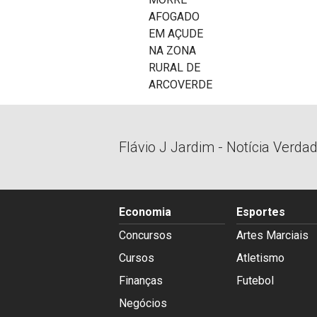
Flávio J Jardim - Notícia Verda
Economia
Esportes
Concursos
Artes Marciais
Cursos
Atletismo
Finanças
Futebol
Negócios