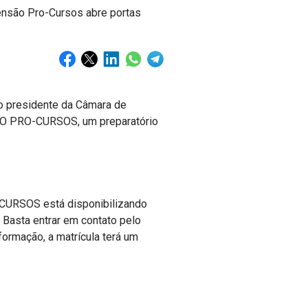
o presidente da Câmara de
SÃO PRO-CURSOS, um preparatório
CURSOS está disponibilizando
 Basta entrar em contato pelo
ormação, a matrícula terá um