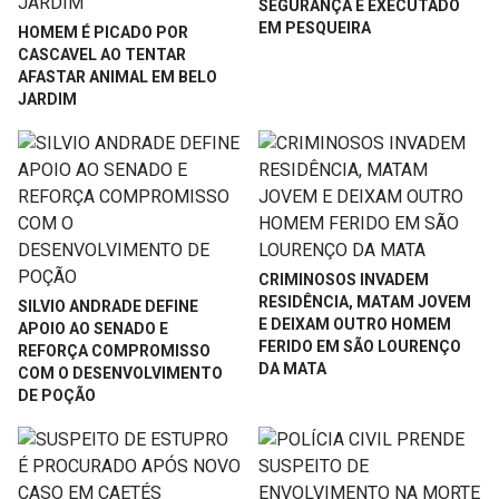
SEGURANÇA É EXECUTADO
EM PESQUEIRA
HOMEM É PICADO POR
CASCAVEL AO TENTAR
AFASTAR ANIMAL EM BELO
JARDIM
CRIMINOSOS INVADEM
RESIDÊNCIA, MATAM JOVEM
SILVIO ANDRADE DEFINE
E DEIXAM OUTRO HOMEM
APOIO AO SENADO E
FERIDO EM SÃO LOURENÇO
REFORÇA COMPROMISSO
DA MATA
COM O DESENVOLVIMENTO
DE POÇÃO