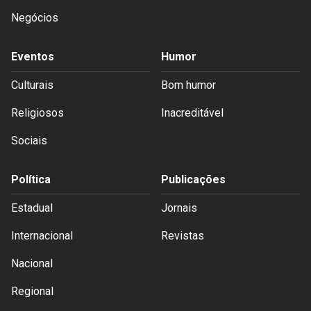
Negócios
Eventos
Humor
Culturais
Bom humor
Religiosos
Inacreditável
Sociais
Política
Publicações
Estadual
Jornais
Internacional
Revistas
Nacional
Regional