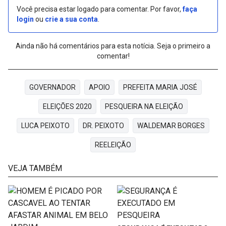
Você precisa estar logado para comentar. Por favor,
faça
login
ou
crie a sua conta
.
Ainda não há comentários para esta notícia. Seja o primeiro a
comentar!
GOVERNADOR
APOIO
PREFEITA MARIA JOSÉ
ELEIÇÕES 2020
PESQUEIRA NA ELEIÇÃO
LUCA PEIXOTO
DR. PEIXOTO
WALDEMAR BORGES
REELEIÇÃO
VEJA TAMBÉM