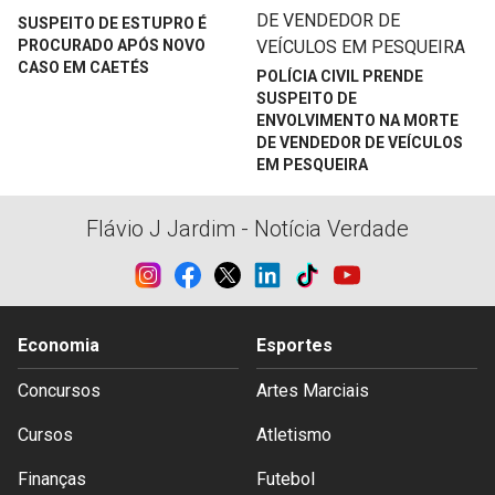
SUSPEITO DE ESTUPRO É
PROCURADO APÓS NOVO
CASO EM CAETÉS
POLÍCIA CIVIL PRENDE
SUSPEITO DE
ENVOLVIMENTO NA MORTE
DE VENDEDOR DE VEÍCULOS
EM PESQUEIRA
Flávio J Jardim - Notícia Verdade
Economia
Esportes
Concursos
Artes Marciais
Cursos
Atletismo
Finanças
Futebol