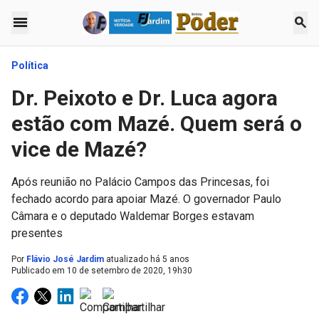
menu
search
Política
Dr. Peixoto e Dr. Luca agora
estão com Mazé. Quem será o
vice de Mazé?
Após reunião no Palácio Campos das Princesas, foi
fechado acordo para apoiar Mazé. O governador Paulo
Câmara e o deputado Waldemar Borges estavam
presentes
Por
Flávio José Jardim
atualizado há 5 anos
Publicado em
10 de setembro de 2020, 19h30