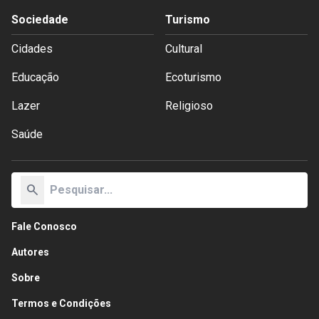
Sociedade
Turismo
Cidades
Cultural
Educação
Ecoturismo
Lazer
Religioso
Saúde
search
Fale Conosco
Autores
Sobre
Termos e Condições