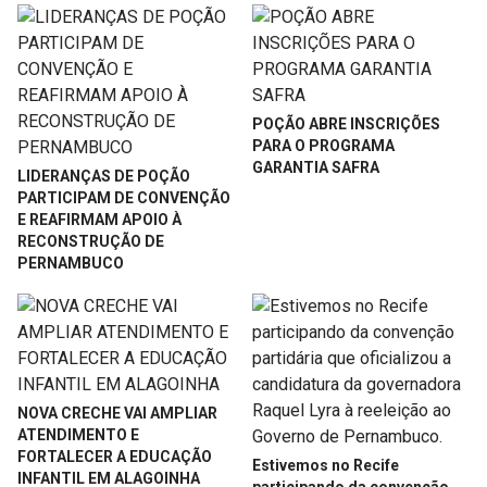
POÇÃO ABRE INSCRIÇÕES
PARA O PROGRAMA
GARANTIA SAFRA
LIDERANÇAS DE POÇÃO
PARTICIPAM DE CONVENÇÃO
E REAFIRMAM APOIO À
RECONSTRUÇÃO DE
PERNAMBUCO
NOVA CRECHE VAI AMPLIAR
ATENDIMENTO E
FORTALECER A EDUCAÇÃO
Estivemos no Recife
INFANTIL EM ALAGOINHA
participando da convenção