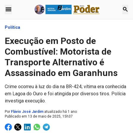
menu
search
Política
Execução em Posto de
Combustível: Motorista de
Transporte Alternativo é
Assassinado em Garanhuns
Crime ocorreu à luz do dia na BR-424; vítima era conhecida
em Lagoa do Ouro e foi atingida por diversos tiros. Polícia
investiga execução.
Por
Flávio José Jardim
atualizado há 1 ano
Publicado em
13 de maio de 2025, 15h37