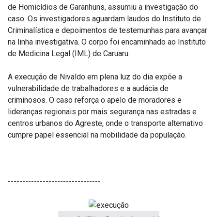
de Homicídios de Garanhuns, assumiu a investigação do
caso. Os investigadores aguardam laudos do Instituto de
Criminalística e depoimentos de testemunhas para avançar
na linha investigativa. O corpo foi encaminhado ao Instituto
de Medicina Legal (IML) de Caruaru.
A execução de Nivaldo em plena luz do dia expõe a
vulnerabilidade de trabalhadores e a audácia de
criminosos. O caso reforça o apelo de moradores e
lideranças regionais por mais segurança nas estradas e
centros urbanos do Agreste, onde o transporte alternativo
cumpre papel essencial na mobilidade da população.
--------------------------------