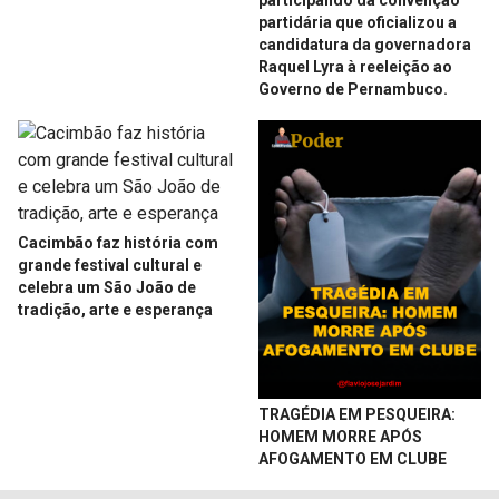
partidária que oficializou a
candidatura da governadora
Raquel Lyra à reeleição ao
Governo de Pernambuco.
Cacimbão faz história com
grande festival cultural e
celebra um São João de
tradição, arte e esperança
TRAGÉDIA EM PESQUEIRA:
HOMEM MORRE APÓS
AFOGAMENTO EM CLUBE