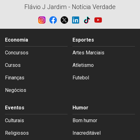
Flávio J Jardim - Notícia Verdade
Economia
Esportes
Concursos
Artes Marciais
Cursos
Atletismo
Finanças
Futebol
Negócios
Eventos
Humor
Culturais
Bom humor
Religiosos
Inacreditável