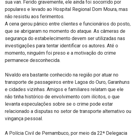
sua van. Ferido gravemente, ele ainda foi socorrido por
populares e levado ao Hospital Regional Dom Moura, mas
não resistiu aos ferimentos.
A cena gerou pânico entre clientes e funcionários do posto,
que se abrigaram no momento do ataque. As câmeras de
segurança do estabelecimento devem ser utilizadas nas
investigações para tentar identificar os autores. Até o
momento, ninguém foi preso e a motivação do crime
permanece desconhecida.
Nivaldo era bastante conhecido na região por atuar no
transporte de passageiros entre Lagoa do Ouro, Garanhuns
e cidades vizinhas. Amigos e familiares relatam que ele
não tinha histórico de envolvimento com ilícitos, o que
levanta especulações sobre se o crime pode estar
relacionado a disputas no setor de transporte alternativo ou
vingança pessoal.
A Polícia Civil de Pernambuco, por meio da 22ª Delegacia