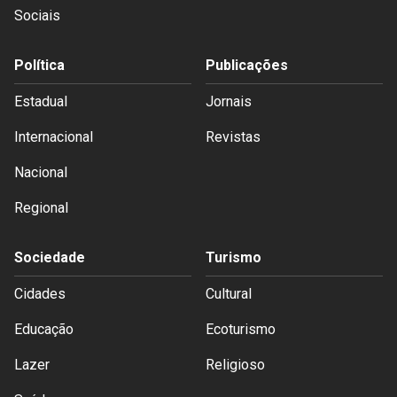
Sociais
Política
Publicações
Estadual
Jornais
Internacional
Revistas
Nacional
Regional
Sociedade
Turismo
Cidades
Cultural
Educação
Ecoturismo
Lazer
Religioso