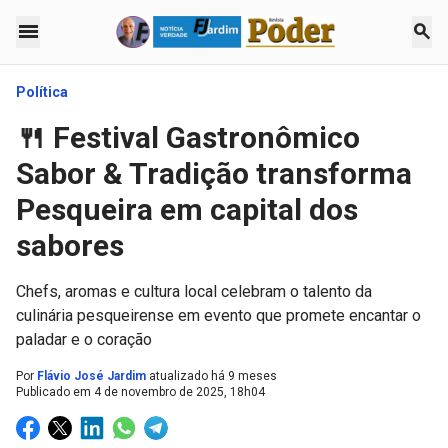
menu
search
Política
🍴 Festival Gastronômico
Sabor & Tradição transforma
Pesqueira em capital dos
sabores
Chefs, aromas e cultura local celebram o talento da
culinária pesqueirense em evento que promete encantar o
paladar e o coração
Por
Flávio José Jardim
atualizado há 9 meses
Publicado em
4 de novembro de 2025, 18h04