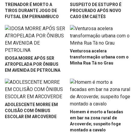
TREINADOR É MORTO A
SUSPEITO DE ESTUPRO É
TIROS DURANTE JOGO DE
PROCURADO APÓS NOVO
FUTSAL EM PERNAMBUCO
CASO EM CAETÉS
Venturosa acelera
transformação urbana com o
IDOSA MORRE APÓS SER
Minha Rua Tá no Grau
ATROPELADA POR ÔNIBUS
EM AVENIDA DE PETROLINA
ADOLESCENTE MORRE EM
COLISÃO COM ÔNIBUS
Homem é morto a facadas
ESCOLAR EM ARCOVERDE
em bar na zona rural de
Arcoverde; suspeito foge
montado a cavalo