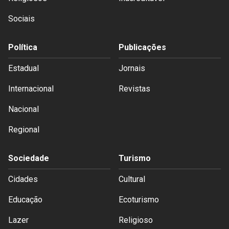
Sociais
Política
Publicações
Estadual
Jornais
Internacional
Revistas
Nacional
Regional
Sociedade
Turismo
Cidades
Cultural
Educação
Ecoturismo
Lazer
Religioso