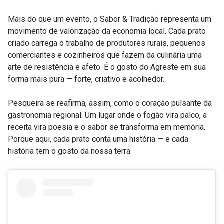
Mais do que um evento, o Sabor & Tradição representa um
movimento de valorização da economia local. Cada prato
criado carrega o trabalho de produtores rurais, pequenos
comerciantes e cozinheiros que fazem da culinária uma
arte de resistência e afeto. É o gosto do Agreste em sua
forma mais pura — forte, criativo e acolhedor.
Pesqueira se reafirma, assim, como o coração pulsante da
gastronomia regional. Um lugar onde o fogão vira palco, a
receita vira poesia e o sabor se transforma em memória.
Porque aqui, cada prato conta uma história — e cada
história tem o gosto da nossa terra.