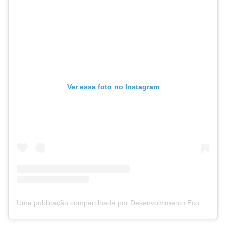
Ver essa foto no Instagram
Uma publicação compartilhada por Desenvolvimento Economico (@desenvolvimentoeconomico.pesq)