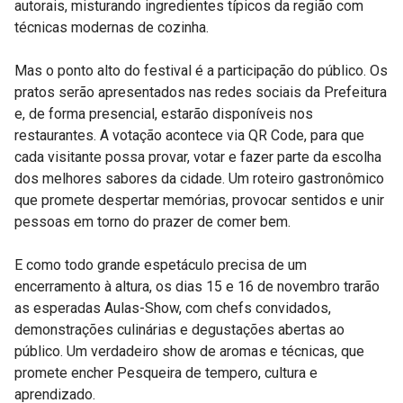
autorais, misturando ingredientes típicos da região com
técnicas modernas de cozinha.
Mas o ponto alto do festival é a participação do público. Os
pratos serão apresentados nas redes sociais da Prefeitura
e, de forma presencial, estarão disponíveis nos
restaurantes. A votação acontece via QR Code, para que
cada visitante possa provar, votar e fazer parte da escolha
dos melhores sabores da cidade. Um roteiro gastronômico
que promete despertar memórias, provocar sentidos e unir
pessoas em torno do prazer de comer bem.
E como todo grande espetáculo precisa de um
encerramento à altura, os dias 15 e 16 de novembro trarão
as esperadas Aulas-Show, com chefs convidados,
demonstrações culinárias e degustações abertas ao
público. Um verdadeiro show de aromas e técnicas, que
promete encher Pesqueira de tempero, cultura e
aprendizado.