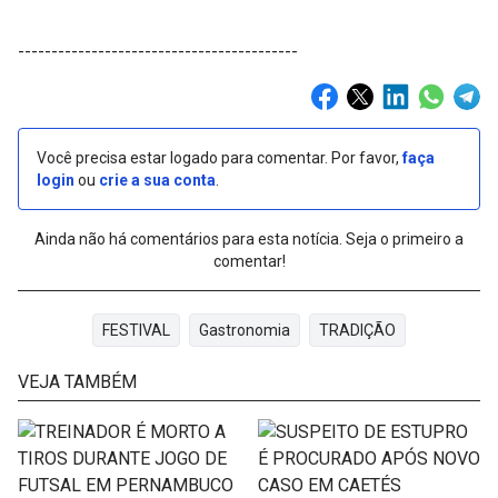
------------------------------------------
Você precisa estar logado para comentar. Por favor,
faça
login
ou
crie a sua conta
.
Ainda não há comentários para esta notícia. Seja o primeiro a
comentar!
FESTIVAL
Gastronomia
TRADIÇÃO
VEJA TAMBÉM