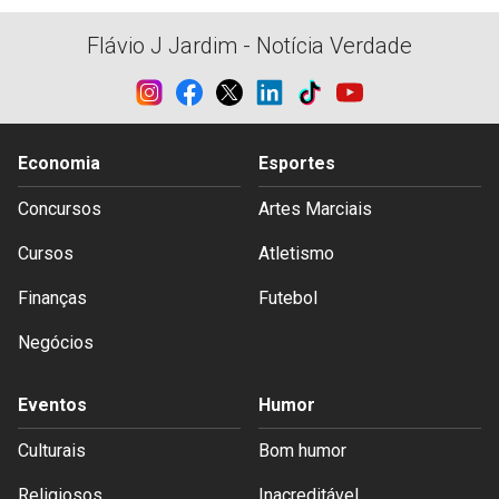
Flávio J Jardim - Notícia Verdade
Economia
Esportes
Concursos
Artes Marciais
Cursos
Atletismo
Finanças
Futebol
Negócios
Eventos
Humor
Culturais
Bom humor
Religiosos
Inacreditável