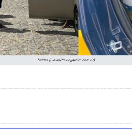
baldes (Flávio/flaviojjardim.com.br)