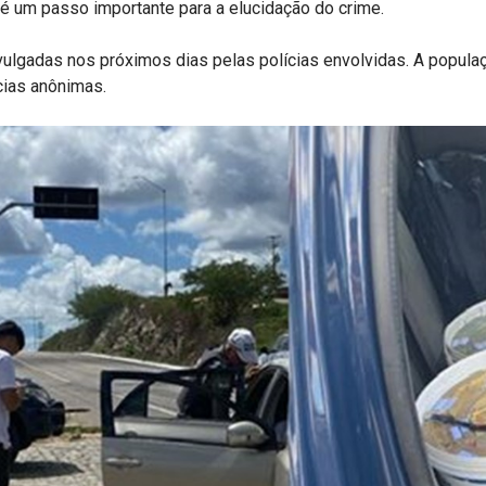
 é um passo importante para a elucidação do crime.
lgadas nos próximos dias pelas polícias envolvidas. A popula
cias anônimas.