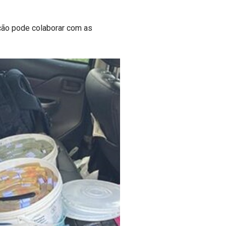
ção pode colaborar com as