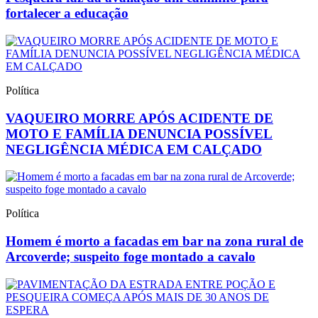
fortalecer a educação
Política
VAQUEIRO MORRE APÓS ACIDENTE DE
MOTO E FAMÍLIA DENUNCIA POSSÍVEL
NEGLIGÊNCIA MÉDICA EM CALÇADO
Política
Homem é morto a facadas em bar na zona rural de
Arcoverde; suspeito foge montado a cavalo