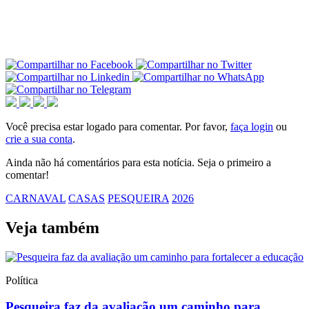
Você precisa estar logado para comentar. Por favor,
faça login
ou
crie a sua conta
.
Ainda não há comentários para esta notícia. Seja o primeiro a
comentar!
CARNAVAL
CASAS
PESQUEIRA
2026
Veja também
Política
Pesqueira faz da avaliação um caminho para