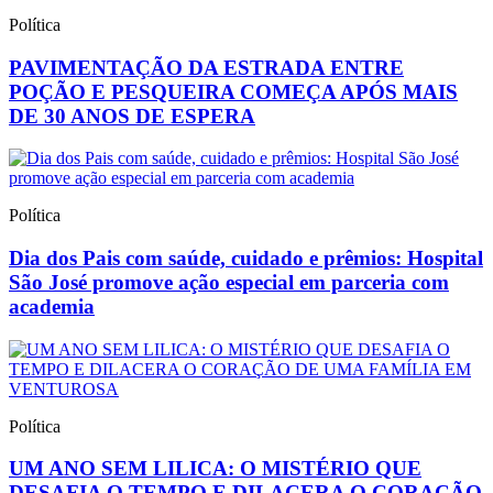
Política
PAVIMENTAÇÃO DA ESTRADA ENTRE
POÇÃO E PESQUEIRA COMEÇA APÓS MAIS
DE 30 ANOS DE ESPERA
Política
Dia dos Pais com saúde, cuidado e prêmios: Hospital
São José promove ação especial em parceria com
academia
Política
UM ANO SEM LILICA: O MISTÉRIO QUE
DESAFIA O TEMPO E DILACERA O CORAÇÃO