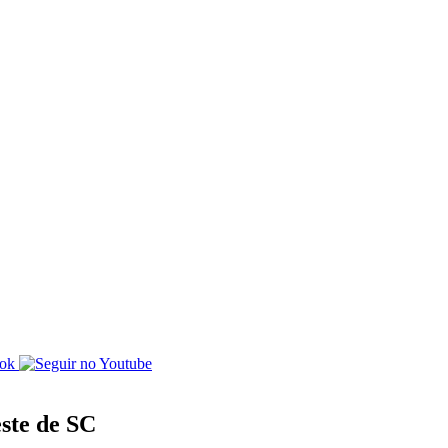
ste de SC