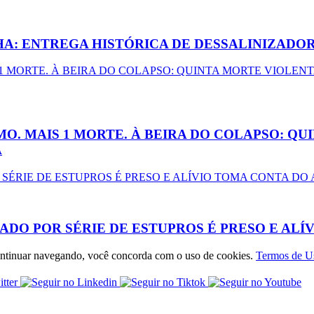
HA: ENTREGA HISTÓRICA DE DESSALINIZADO
O. MAIS 1 MORTE. À BEIRA DO COLAPSO: Q
A
ADO POR SÉRIE DE ESTUPROS É PRESO E AL
 continuar navegando, você concorda com o uso de cookies.
Termos de U