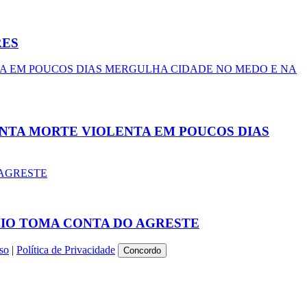
RES
UINTA MORTE VIOLENTA EM POUCOS DIAS
ÍVIO TOMA CONTA DO AGRESTE
so
|
Política de Privacidade
Concordo