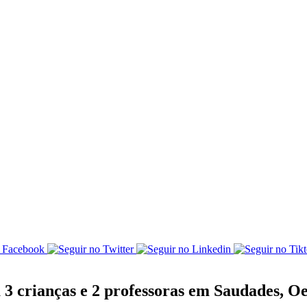
crianças e 2 professoras em Saudades, Oe