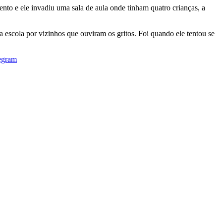
o e ele invadiu uma sala de aula onde tinham quatro crianças, a
 escola por vizinhos que ouviram os gritos. Foi quando ele tentou se