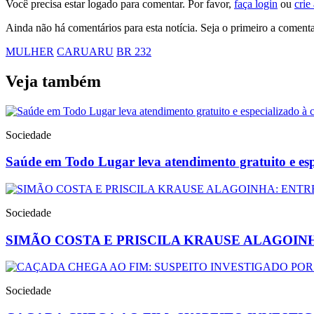
Você precisa estar logado para comentar. Por favor,
faça login
ou
crie
Ainda não há comentários para esta notícia. Seja o primeiro a comenta
MULHER
CARUARU
BR 232
Veja também
Sociedade
Saúde em Todo Lugar leva atendimento gratuito e es
Sociedade
SIMÃO COSTA E PRISCILA KRAUSE ALAGOIN
Sociedade