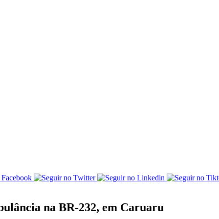
bulância na BR-232, em Caruaru