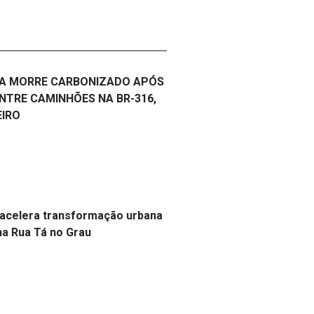
A MORRE CARBONIZADO APÓS
NTRE CAMINHÕES NA BR-316,
EIRO
acelera transformação urbana
a Rua Tá no Grau