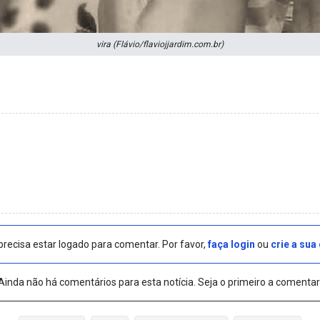
vira (Flávio/flaviojjardim.com.br)
precisa estar logado para comentar. Por favor,
faça login
ou
crie a sua
Ainda não há comentários para esta notícia. Seja o primeiro a comentar