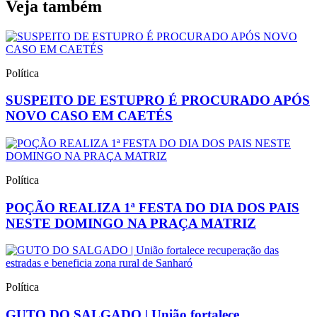
Veja também
Política
SUSPEITO DE ESTUPRO É PROCURADO APÓS
NOVO CASO EM CAETÉS
Política
POÇÃO REALIZA 1ª FESTA DO DIA DOS PAIS
NESTE DOMINGO NA PRAÇA MATRIZ
Política
GUTO DO SALGADO | União fortalece