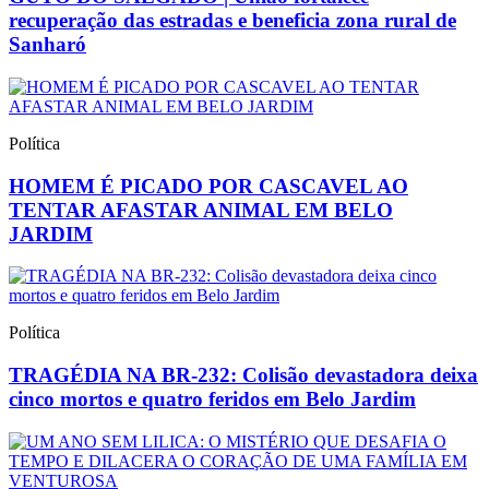
recuperação das estradas e beneficia zona rural de
Sanharó
Política
HOMEM É PICADO POR CASCAVEL AO
TENTAR AFASTAR ANIMAL EM BELO
JARDIM
Política
TRAGÉDIA NA BR-232: Colisão devastadora deixa
cinco mortos e quatro feridos em Belo Jardim