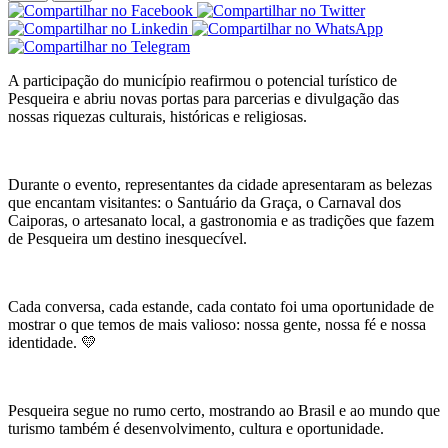
A participação do município reafirmou o potencial turístico de
Pesqueira e abriu novas portas para parcerias e divulgação das
nossas riquezas culturais, históricas e religiosas.
Durante o evento, representantes da cidade apresentaram as belezas
que encantam visitantes: o Santuário da Graça, o Carnaval dos
Caiporas, o artesanato local, a gastronomia e as tradições que fazem
de Pesqueira um destino inesquecível.
Cada conversa, cada estande, cada contato foi uma oportunidade de
mostrar o que temos de mais valioso: nossa gente, nossa fé e nossa
identidade. 💛
Pesqueira segue no rumo certo, mostrando ao Brasil e ao mundo que
turismo também é desenvolvimento, cultura e oportunidade.