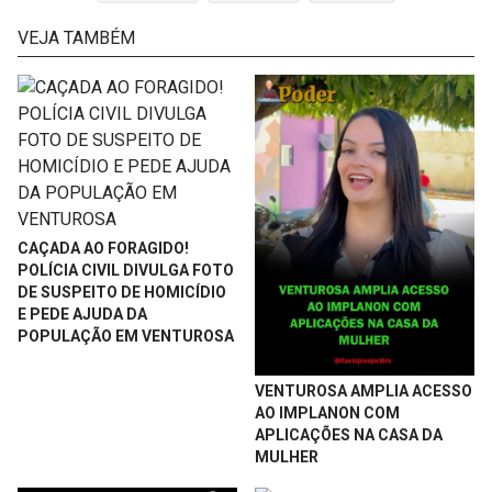
VEJA TAMBÉM
CAÇADA AO FORAGIDO!
POLÍCIA CIVIL DIVULGA FOTO
DE SUSPEITO DE HOMICÍDIO
E PEDE AJUDA DA
POPULAÇÃO EM VENTUROSA
VENTUROSA AMPLIA ACESSO
AO IMPLANON COM
APLICAÇÕES NA CASA DA
MULHER