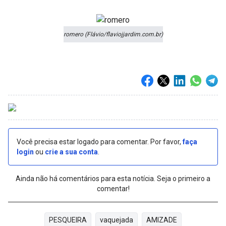
romero (Flávio/flaviojjardim.com.br)
Você precisa estar logado para comentar. Por favor,
faça
login
ou
crie a sua conta
.
Ainda não há comentários para esta notícia. Seja o primeiro a
comentar!
PESQUEIRA
vaquejada
AMIZADE