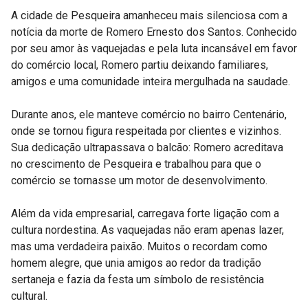
A cidade de Pesqueira amanheceu mais silenciosa com a
notícia da morte de Romero Ernesto dos Santos. Conhecido
por seu amor às vaquejadas e pela luta incansável em favor
do comércio local, Romero partiu deixando familiares,
amigos e uma comunidade inteira mergulhada na saudade.
Durante anos, ele manteve comércio no bairro Centenário,
onde se tornou figura respeitada por clientes e vizinhos.
Sua dedicação ultrapassava o balcão: Romero acreditava
no crescimento de Pesqueira e trabalhou para que o
comércio se tornasse um motor de desenvolvimento.
Além da vida empresarial, carregava forte ligação com a
cultura nordestina. As vaquejadas não eram apenas lazer,
mas uma verdadeira paixão. Muitos o recordam como
homem alegre, que unia amigos ao redor da tradição
sertaneja e fazia da festa um símbolo de resistência
cultural.