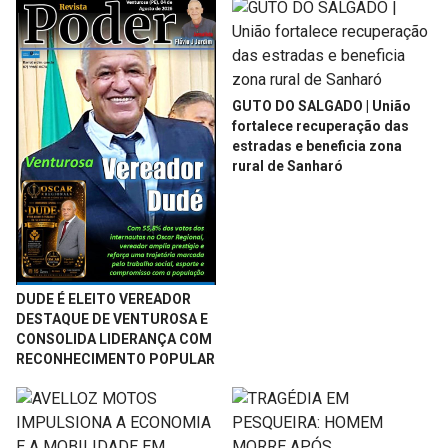
GUTO DO SALGADO | União
fortalece recuperação das
estradas e beneficia zona
rural de Sanharó
DUDE É ELEITO VEREADOR
DESTAQUE DE VENTUROSA E
CONSOLIDA LIDERANÇA COM
RECONHECIMENTO POPULAR