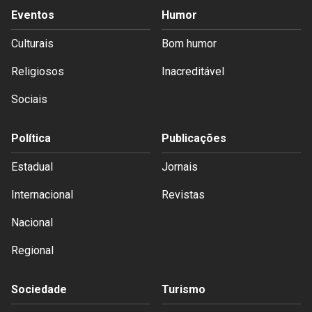
Eventos
Humor
Culturais
Bom humor
Religiosos
Inacreditável
Sociais
Política
Publicações
Estadual
Jornais
Internacional
Revistas
Nacional
Regional
Sociedade
Turismo