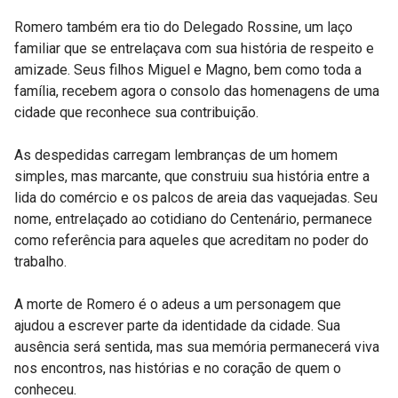
Romero também era tio do Delegado Rossine, um laço
familiar que se entrelaçava com sua história de respeito e
amizade. Seus filhos Miguel e Magno, bem como toda a
família, recebem agora o consolo das homenagens de uma
cidade que reconhece sua contribuição.
As despedidas carregam lembranças de um homem
simples, mas marcante, que construiu sua história entre a
lida do comércio e os palcos de areia das vaquejadas. Seu
nome, entrelaçado ao cotidiano do Centenário, permanece
como referência para aqueles que acreditam no poder do
trabalho.
A morte de Romero é o adeus a um personagem que
ajudou a escrever parte da identidade da cidade. Sua
ausência será sentida, mas sua memória permanecerá viva
nos encontros, nas histórias e no coração de quem o
conheceu.