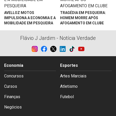
AVELLOZ MOTOS
TRAGÉDIA EM PESQUEIRA:
IMPULSIONA A ECONOMIA E A
HOMEM MORRE APÓS
MOBILIDADE EM PESQUEIRA
AFOGAMENTO EM CLUBE
Flávio J Jardim - Notícia Verdade
Economia
Esportes
Concursos
Artes Marciais
Cursos
Atletismo
Finanças
Futebol
Negócios