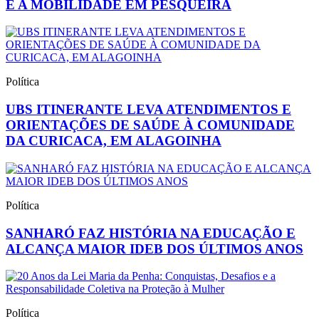
E A MOBILIDADE EM PESQUEIRA
Política
UBS ITINERANTE LEVA ATENDIMENTOS E
ORIENTAÇÕES DE SAÚDE À COMUNIDADE
DA CURICACA, EM ALAGOINHA
Política
SANHARÓ FAZ HISTÓRIA NA EDUCAÇÃO E
ALCANÇA MAIOR IDEB DOS ÚLTIMOS ANOS
Política