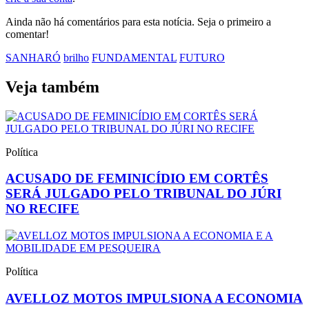
Ainda não há comentários para esta notícia. Seja o primeiro a
comentar!
SANHARÓ
brilho
FUNDAMENTAL
FUTURO
Veja também
Política
ACUSADO DE FEMINICÍDIO EM CORTÊS
SERÁ JULGADO PELO TRIBUNAL DO JÚRI
NO RECIFE
Política
AVELLOZ MOTOS IMPULSIONA A ECONOMIA