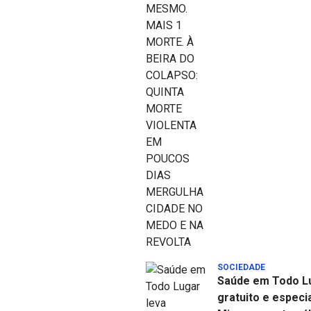
SOCIEDADE
Saúde em Todo Lu
gratuito e especi