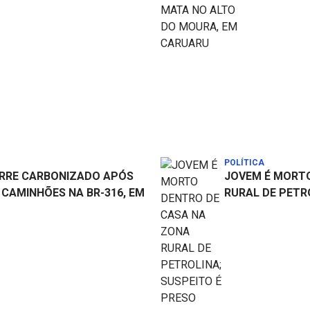
POLÍTICA
RRE CARBONIZADO APÓS
JOVEM É MORT
 CAMINHÕES NA BR-316, EM
RURAL DE PETR