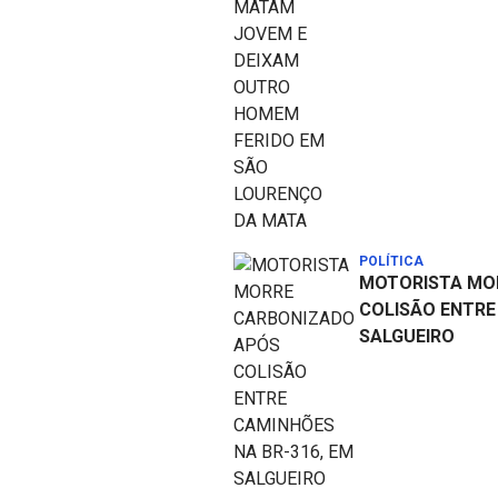
POLÍTICA
MOTORISTA MO
COLISÃO ENTRE
SALGUEIRO