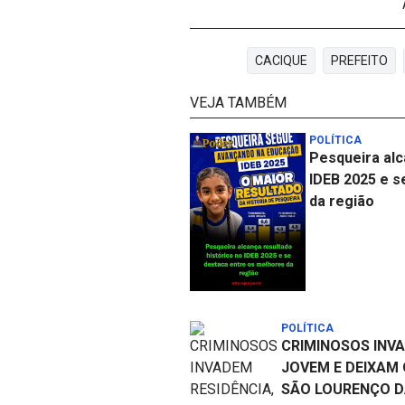
CACIQUE
PREFEITO
VEJA TAMBÉM
POLÍTICA
Pesqueira alc
IDEB 2025 e s
da região
POLÍTICA
CRIMINOSOS INV
JOVEM E DEIXAM
SÃO LOURENÇO 