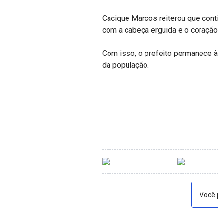
Cacique Marcos reiterou que cont
com a cabeça erguida e o coração 
Com isso, o prefeito permanece à 
da população.
Você 