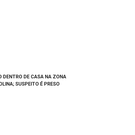
O DENTRO DE CASA NA ZONA
OLINA; SUSPEITO É PRESO