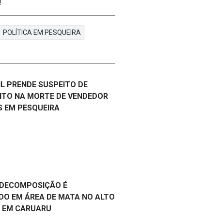
!
POLÍTICA EM PESQUEIRA
VIL PRENDE SUSPEITO DE
NTO NA MORTE DE VENDEDOR
S EM PESQUEIRA
 DECOMPOSIÇÃO É
O EM ÁREA DE MATA NO ALTO
 EM CARUARU