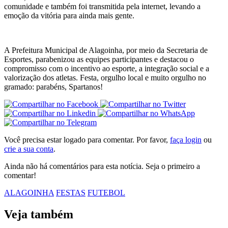
comunidade e também foi transmitida pela internet, levando a
emoção da vitória para ainda mais gente.
A Prefeitura Municipal de Alagoinha, por meio da Secretaria de
Esportes, parabenizou as equipes participantes e destacou o
compromisso com o incentivo ao esporte, a integração social e a
valorização dos atletas. Festa, orgulho local e muito orgulho no
gramado: parabéns, Spartanos!
Você precisa estar logado para comentar. Por favor,
faça login
ou
crie a sua conta
.
Ainda não há comentários para esta notícia. Seja o primeiro a
comentar!
ALAGOINHA
FESTAS
FUTEBOL
Veja também