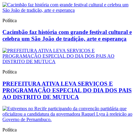
Política
Cacimbão faz história com grande festival cultural e
celebra um São João de tradição, arte e esperança
Política
PREFEITURA ATIVA LEVA SERVIÇOS E
PROGRAMAÇÃO ESPECIAL DO DIA DOS PAIS
AO DISTRITO DE MUTUCA
Política