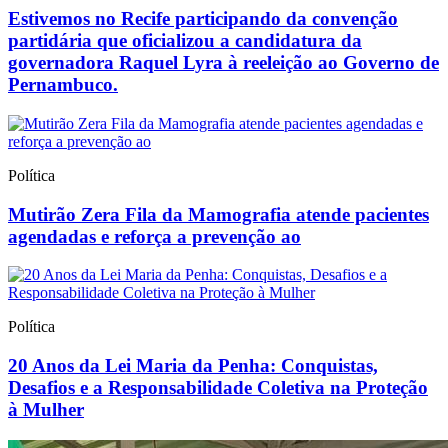
Estivemos no Recife participando da convenção
partidária que oficializou a candidatura da
governadora Raquel Lyra à reeleição ao Governo de
Pernambuco.
Política
Mutirão Zera Fila da Mamografia atende pacientes
agendadas e reforça a prevenção ao
Política
20 Anos da Lei Maria da Penha: Conquistas,
Desafios e a Responsabilidade Coletiva na Proteção
à Mulher