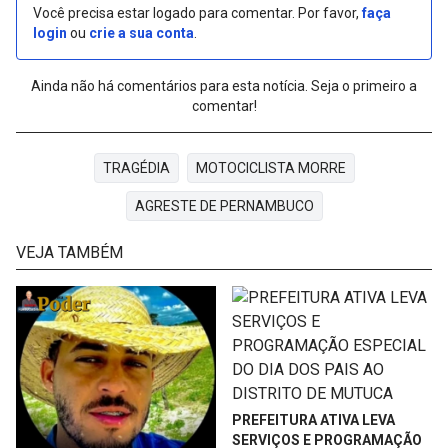
Você precisa estar logado para comentar. Por favor,
faça
login
ou
crie a sua conta
.
Ainda não há comentários para esta notícia. Seja o primeiro a
comentar!
TRAGÉDIA
MOTOCICLISTA MORRE
AGRESTE DE PERNAMBUCO
VEJA TAMBÉM
PREFEITURA ATIVA LEVA
SERVIÇOS E PROGRAMAÇÃO