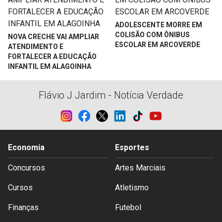
ADOLESCENTE MORRE EM
COLISÃO COM ÔNIBUS
NOVA CRECHE VAI AMPLIAR
ESCOLAR EM ARCOVERDE
ATENDIMENTO E
FORTALECER A EDUCAÇÃO
INFANTIL EM ALAGOINHA
Flávio J Jardim - Notícia Verdade
Economia
Esportes
Concursos
Artes Marciais
Cursos
Atletismo
Finanças
Futebol