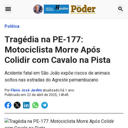
menu
search
Política
Tragédia na PE-177:
Motociclista Morre Após
Colidir com Cavalo na Pista
Acidente fatal em São João expõe riscos de animais
soltos nas estradas do Agreste pernambucano
Por
Flávio José Jardim
atualizado há 1 ano
Publicado em
22 de abril de 2025, 14h45