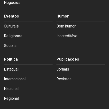
Negócios
Eventos
Humor
Culturais
Bom humor
Religiosos
Inacreditável
Sociais
Política
Publicações
Estadual
Jornais
Internacional
Revistas
Nacional
Regional