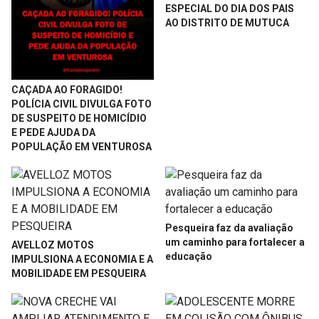
ESPECIAL DO DIA DOS PAIS
AO DISTRITO DE MUTUCA
CAÇADA AO FORAGIDO!
POLÍCIA CIVIL DIVULGA FOTO
DE SUSPEITO DE HOMICÍDIO
E PEDE AJUDA DA
POPULAÇÃO EM VENTUROSA
Pesqueira faz da avaliação
um caminho para fortalecer a
AVELLOZ MOTOS
educação
IMPULSIONA A ECONOMIA E A
MOBILIDADE EM PESQUEIRA