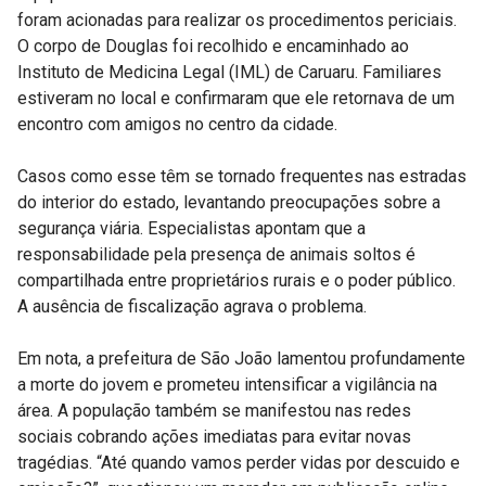
foram acionadas para realizar os procedimentos periciais.
O corpo de Douglas foi recolhido e encaminhado ao
Instituto de Medicina Legal (IML) de Caruaru. Familiares
estiveram no local e confirmaram que ele retornava de um
encontro com amigos no centro da cidade.
Casos como esse têm se tornado frequentes nas estradas
do interior do estado, levantando preocupações sobre a
segurança viária. Especialistas apontam que a
responsabilidade pela presença de animais soltos é
compartilhada entre proprietários rurais e o poder público.
A ausência de fiscalização agrava o problema.
Em nota, a prefeitura de São João lamentou profundamente
a morte do jovem e prometeu intensificar a vigilância na
área. A população também se manifestou nas redes
sociais cobrando ações imediatas para evitar novas
tragédias. “Até quando vamos perder vidas por descuido e