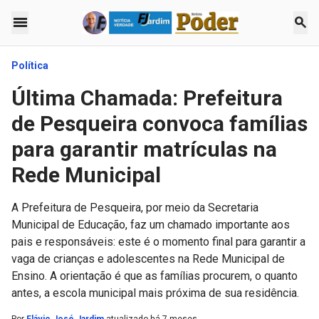
menu
search
Política
Última Chamada: Prefeitura
de Pesqueira convoca famílias
para garantir matrículas na
Rede Municipal
A Prefeitura de Pesqueira, por meio da Secretaria
Municipal de Educação, faz um chamado importante aos
pais e responsáveis: este é o momento final para garantir a
vaga de crianças e adolescentes na Rede Municipal de
Ensino. A orientação é que as famílias procurem, o quanto
antes, a escola municipal mais próxima de sua residência.