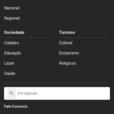
Nacional
Regional
Sociedade
Turismo
Cidades
Cultural
Educação
Ecoturismo
Lazer
Religioso
Saúde
search
Fale Conosco