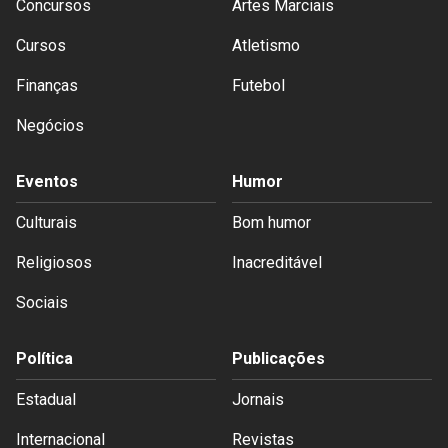
Concursos
Artes Marciais
Cursos
Atletismo
Finanças
Futebol
Negócios
Eventos
Humor
Culturais
Bom humor
Religiosos
Inacreditável
Sociais
Política
Publicações
Estadual
Jornais
Internacional
Revistas