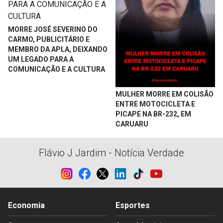
MORRE JOSÉ SEVERINO DO
CARMO, PUBLICITÁRIO E
MEMBRO DA APLA, DEIXANDO
UM LEGADO PARA A
COMUNICAÇÃO E A CULTURA
MULHER MORRE EM COLISÃO
ENTRE MOTOCICLETA E
PICAPE NA BR-232, EM
CARUARU
Flávio J Jardim - Notícia Verdade
Economia
Esportes