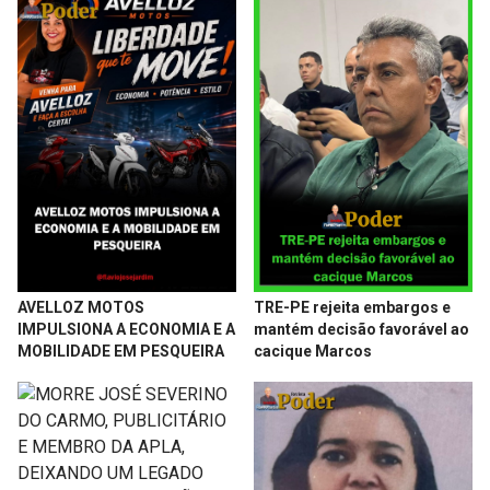
AVELLOZ MOTOS
TRE-PE rejeita embargos e
IMPULSIONA A ECONOMIA E A
mantém decisão favorável ao
MOBILIDADE EM PESQUEIRA
cacique Marcos