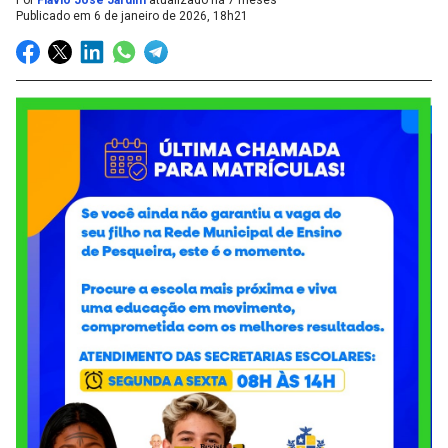
Por
Flávio José Jardim
atualizado há 7 meses
Publicado em
6 de janeiro de 2026, 18h21