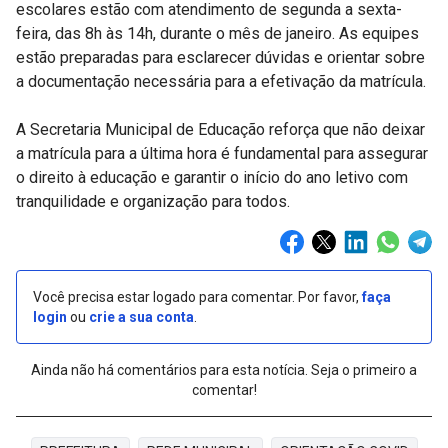
escolares estão com atendimento de segunda a sexta-
feira, das 8h às 14h, durante o mês de janeiro. As equipes
estão preparadas para esclarecer dúvidas e orientar sobre
a documentação necessária para a efetivação da matrícula.
A Secretaria Municipal de Educação reforça que não deixar
a matrícula para a última hora é fundamental para assegurar
o direito à educação e garantir o início do ano letivo com
tranquilidade e organização para todos.
Você precisa estar logado para comentar. Por favor,
faça
login
ou
crie a sua conta
.
Ainda não há comentários para esta notícia. Seja o primeiro a
comentar!