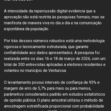
A intensidade da repercussão digital evidencia que a
aprovação não está restrita às pesquisas formais, mas se
manifesta de maneira viva no dia a dia e na comunicação
espontânea da população.
Por trás desses números robustos está uma metodologia
rigorosa e tecnicamente estruturada, que garante
confiabilidade aos dados apresentados. A pesquisa foi
realizada entre os dias 16 e 18 de março de 2026, com um
total de 300 entrevistas aplicadas a eleitores residentes e
votantes no município de Venturosa.
O levantamento possui intervalo de confiança de 95% e
margem de erro de 5,7% para mais ou para menos,
parâmetros considerados padrão em estudos estatísticos
de opinião pública. O plano amostral utilizou o método de
amostragem estratificada proporcional com probabilidade