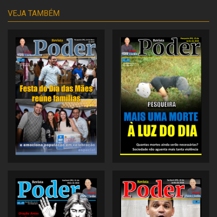
VEJA TAMBÉM