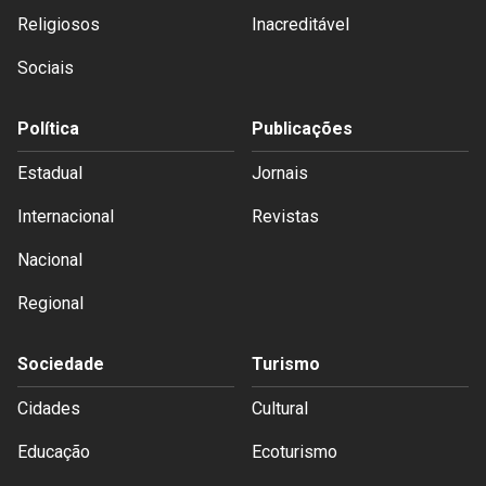
Religiosos
Inacreditável
Sociais
Política
Publicações
Estadual
Jornais
Internacional
Revistas
Nacional
Regional
Sociedade
Turismo
Cidades
Cultural
Educação
Ecoturismo