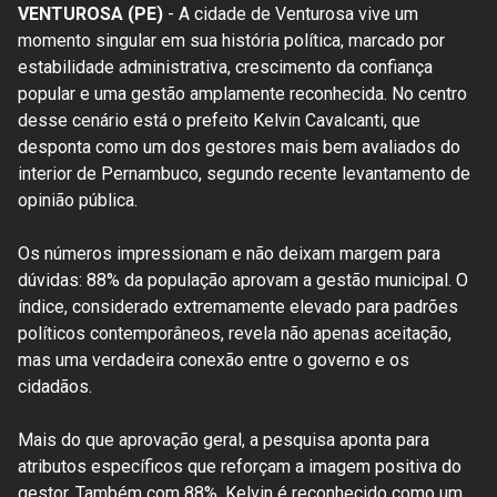
VENTUROSA (PE)
- A cidade de Venturosa vive um
momento singular em sua história política, marcado por
estabilidade administrativa, crescimento da confiança
popular e uma gestão amplamente reconhecida. No centro
desse cenário está o prefeito Kelvin Cavalcanti, que
desponta como um dos gestores mais bem avaliados do
interior de Pernambuco, segundo recente levantamento de
opinião pública.
Os números impressionam e não deixam margem para
dúvidas: 88% da população aprovam a gestão municipal. O
índice, considerado extremamente elevado para padrões
políticos contemporâneos, revela não apenas aceitação,
mas uma verdadeira conexão entre o governo e os
cidadãos.
Mais do que aprovação geral, a pesquisa aponta para
atributos específicos que reforçam a imagem positiva do
gestor. Também com 88%, Kelvin é reconhecido como um