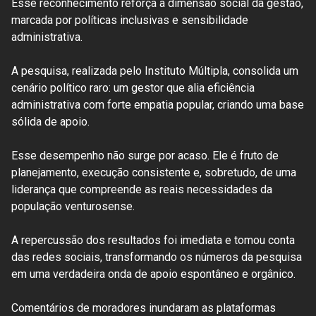
Esse reconhecimento reforça a dimensão social da gestão,
marcada por políticas inclusivas e sensibilidade
administrativa.
A pesquisa, realizada pelo Instituto Múltipla, consolida um
cenário político raro: um gestor que alia eficiência
administrativa com forte empatia popular, criando uma base
sólida de apoio.
Esse desempenho não surge por acaso. Ele é fruto de
planejamento, execução consistente e, sobretudo, de uma
liderança que compreende as reais necessidades da
população venturosense.
A repercussão dos resultados foi imediata e tomou conta
das redes sociais, transformando os números da pesquisa
em uma verdadeira onda de apoio espontâneo e orgânico.
Comentários de moradores inundaram as plataformas