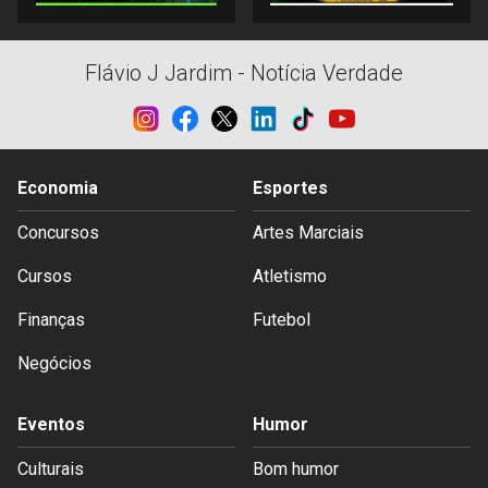
Flávio J Jardim - Notícia Verdade
Economia
Esportes
Concursos
Artes Marciais
Cursos
Atletismo
Finanças
Futebol
Negócios
Eventos
Humor
Culturais
Bom humor