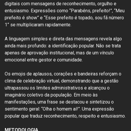
digitais com mensagens de reconhecimento, orgulho e
entusiasmo. Expressões como “Parabéns, prefeito!”, “Meu
prefeito é show” e “Esse prefeito é topado, sou fã número
1” se multiplicaram rapidamente.
A linguagem simples e direta das mensagens revela algo
ainda mais profundo: a identificação popular. Não se trata
apenas de aprovação institucional, mas de um vínculo
emocional entre gestor e comunidade.
Os emojis de aplausos, corações e bandeiras reforçam o
clima de celebração virtual, demonstrando que a gestão
ultrapassou os limites administrativos e alcançou o
imaginário coletivo da população. Em meio às
manifestações, uma frase se destacou e sintetizou o
sentimento geral: “Olha o homem aí!”. Uma expressão
popular que traduz reconhecimento, respeito e entusiasmo.
METODOLOGIA