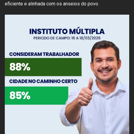
eficiente e alinhada com os anseios do povo.