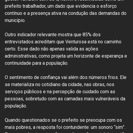
prefeito trabalhador, um dado que evidencia o esforço
contínuo e a presença ativa na condução das demandas do
município.
Outro indicador relevante mostra que 85% dos
entrevistados acreditam que Venturosa está no caminho
certo. Esse dado não apenas valida as ações
administrativas, como projeta um horizonte de esperança e
continuidade para a população.
O sentimento de confiança vai além dos números frios. Ele
se materializa no cotidiano da cidade, nas obras, nos
serviços públicos e na percepção de cuidado com as
pessoas, sobretudo com as camadas mais vulneráveis da
população.
Quando questionados se o prefeito se preocupa com os
mais pobres, a resposta foi contundente: um sonoro “sim”.