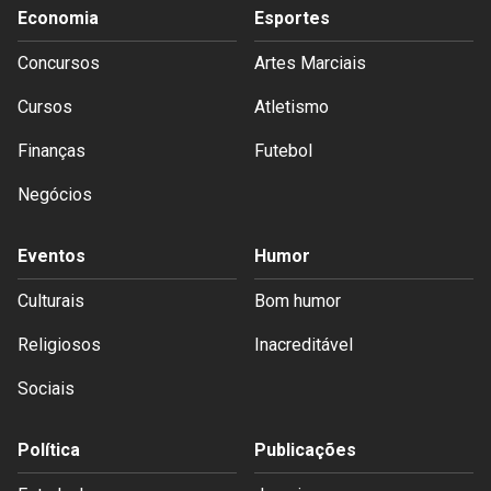
Economia
Esportes
Concursos
Artes Marciais
Cursos
Atletismo
Finanças
Futebol
Negócios
Eventos
Humor
Culturais
Bom humor
Religiosos
Inacreditável
Sociais
Política
Publicações