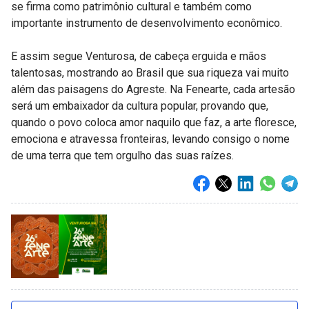
se firma como patrimônio cultural e também como
importante instrumento de desenvolvimento econômico.
E assim segue Venturosa, de cabeça erguida e mãos
talentosas, mostrando ao Brasil que sua riqueza vai muito
além das paisagens do Agreste. Na Fenearte, cada artesão
será um embaixador da cultura popular, provando que,
quando o povo coloca amor naquilo que faz, a arte floresce,
emociona e atravessa fronteiras, levando consigo o nome
de uma terra que tem orgulho das suas raízes.