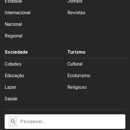
Estadual
Jornais
Internacional
Revistas
Nacional
Regional
Sociedade
Turismo
Cidades
Cultural
Educação
Ecoturismo
Lazer
Religioso
Saúde
search