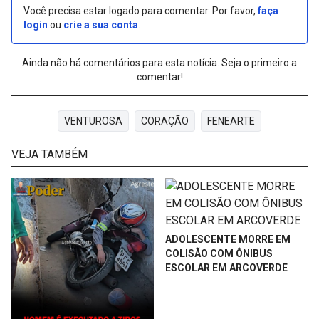
Você precisa estar logado para comentar. Por favor,
faça
login
ou
crie a sua conta
.
Ainda não há comentários para esta notícia. Seja o primeiro a
comentar!
VENTUROSA
CORAÇÃO
FENEARTE
VEJA TAMBÉM
ADOLESCENTE MORRE EM
COLISÃO COM ÔNIBUS
ESCOLAR EM ARCOVERDE