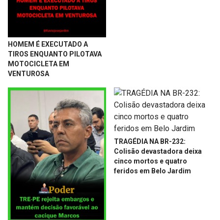
HOMEM É EXECUTADO A
TIROS ENQUANTO PILOTAVA
MOTOCICLETA EM
VENTUROSA
TRAGÉDIA NA BR-232:
Colisão devastadora deixa
cinco mortos e quatro
feridos em Belo Jardim