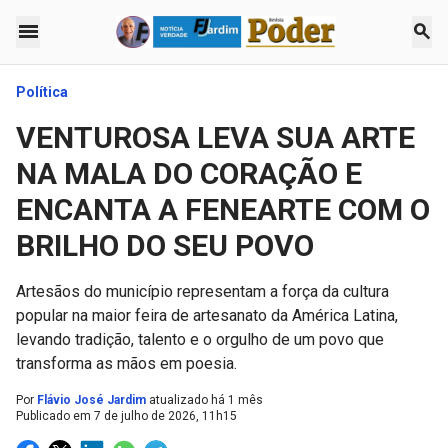
menu
search
Política
VENTUROSA LEVA SUA ARTE
NA MALA DO CORAÇÃO E
ENCANTA A FENEARTE COM O
BRILHO DO SEU POVO
Artesãos do município representam a força da cultura
popular na maior feira de artesanato da América Latina,
levando tradição, talento e o orgulho de um povo que
transforma as mãos em poesia.
Por
Flávio José Jardim
atualizado há 1 mês
Publicado em
7 de julho de 2026, 11h15