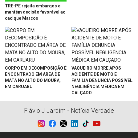
TRE-PE rejeita embargos e
mantém decisão favorável ao
cacique Marcos
CORPO EM DECOMPOSIÇÃO É
VAQUEIRO MORRE APÓS
ENCONTRADO EM ÁREA DE
ACIDENTE DE MOTO E
MATA NO ALTO DO MOURA,
FAMÍLIA DENUNCIA POSSÍVEL
EM CARUARU
NEGLIGÊNCIA MÉDICA EM
CALÇADO
Flávio J Jardim - Notícia Verdade