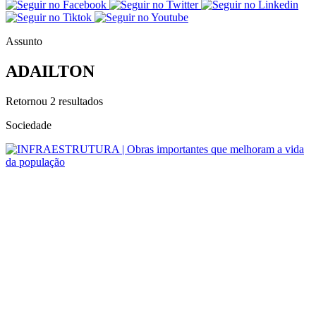
Assunto
ADAILTON
Retornou
2
resultados
Sociedade